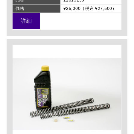
品番
22015190
価格
¥25,000（税込 ¥27,500）
詳細