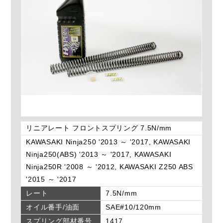
リニアレート フロントスプリング 7.5N/mm
KAWASAKI Ninja250 '2013 ～ '2017, KAWASAKI
Ninja250(ABS) '2013 ～ '2017, KAWASAKI
Ninja250R '2008 ～ '2012, KAWASAKI Z250 ABS
'2015 ～ '2017
レート
7.5N/mm
オイル番手/油面
SAE#10/120mm
スプリング部材番号
1417