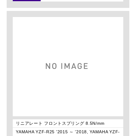
リニアレート フロントスプリング 8.5N/mm
YAMAHA YZF-R25 '2015 ～ '2018, YAMAHA YZF-