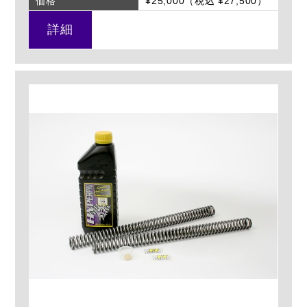
価格
¥25,000（税込 ¥27,500）
詳細