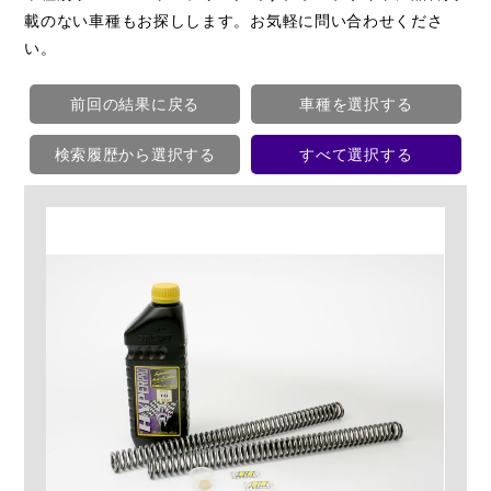
載のない車種もお探しします。お気軽に問い合わせくださ
い。
前回の結果に戻る
車種を選択する
検索履歴から選択する
すべて選択する