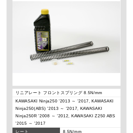
リニアレート フロントスプリング 8.5N/mm
KAWASAKI Ninja250 '2013 ～ '2017, KAWASAKI
Ninja250(ABS) '2013 ～ '2017, KAWASAKI
Ninja250R '2008 ～ '2012, KAWASAKI Z250 ABS
'2015 ～ '2017
レート
8.5N/mm