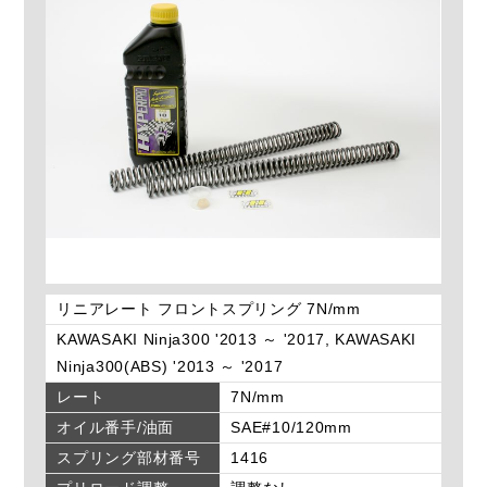
リニアレート フロントスプリング 7N/mm
KAWASAKI Ninja300 '2013 ～ '2017, KAWASAKI
Ninja300(ABS) '2013 ～ '2017
レート
7N/mm
オイル番手/油面
SAE#10/120mm
スプリング部材番号
1416