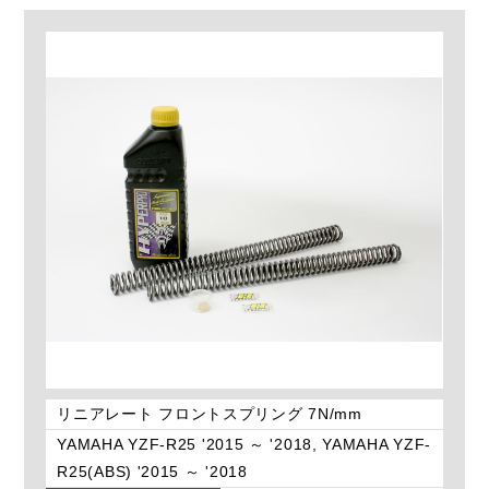
リニアレート フロントスプリング 7N/mm
YAMAHA YZF-R25 '2015 ～ '2018, YAMAHA YZF-
R25(ABS) '2015 ～ '2018