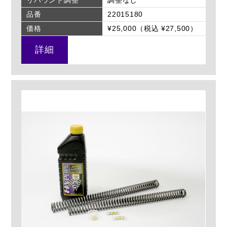
品番
22015180
価格
¥25,000（税込 ¥27,500）
詳細