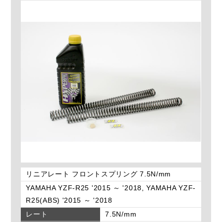
リニアレート フロントスプリング 7.5N/mm
YAMAHA YZF-R25 '2015 ～ '2018, YAMAHA YZF-
R25(ABS) '2015 ～ '2018
レート
7.5N/mm