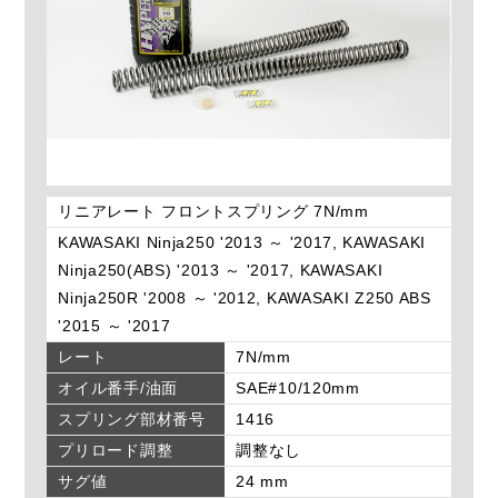
リニアレート フロントスプリング 7N/mm
KAWASAKI Ninja250 '2013 ～ '2017, KAWASAKI
Ninja250(ABS) '2013 ～ '2017, KAWASAKI
Ninja250R '2008 ～ '2012, KAWASAKI Z250 ABS
'2015 ～ '2017
レート
7N/mm
オイル番手/油面
SAE#10/120mm
スプリング部材番号
1416
プリロード調整
調整なし
サグ値
24 mm