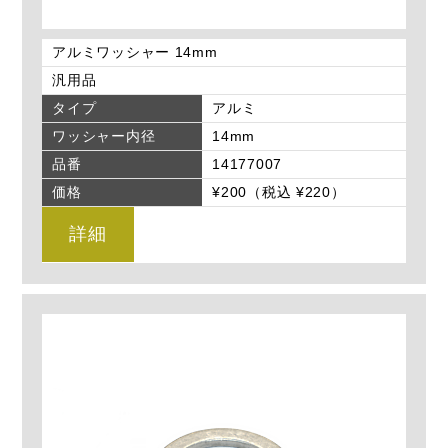
アルミワッシャー 14mm
汎用品
タイプ
アルミ
ワッシャー内径
14mm
品番
14177007
価格
¥200（税込 ¥220）
詳細