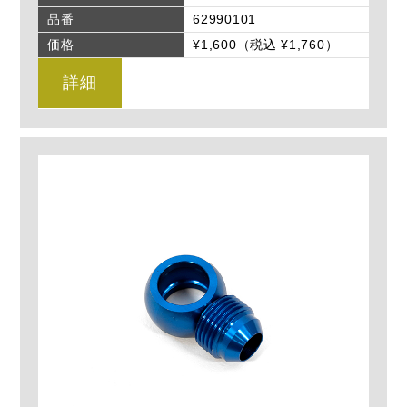
品番
62990101
価格
¥1,600（税込 ¥1,760）
詳細