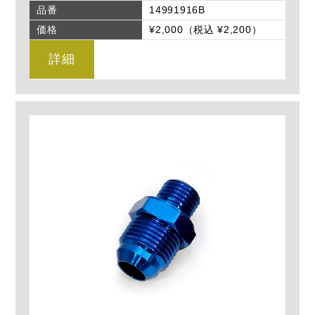
品番
14991916B
価格
¥2,000（税込 ¥2,200）
詳細