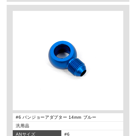
#6 バンジョーアダプター 14mm ブルー
汎用品
ANサイズ
#6