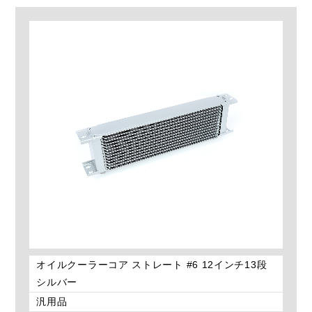
オイルクーラーコア ストレート #6 12インチ13段
シルバー
汎用品