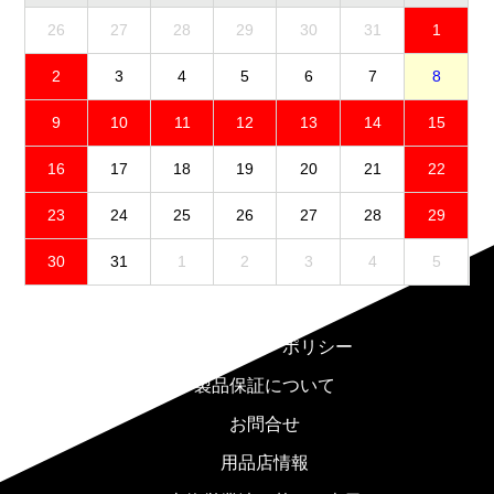
26
27
28
29
30
31
1
2
3
4
5
6
7
8
9
10
11
12
13
14
15
16
17
18
19
20
21
22
23
24
25
26
27
28
29
30
31
1
2
3
4
5
免責事項
プライバシーポリシー
製品保証について
お問合せ
用品店情報