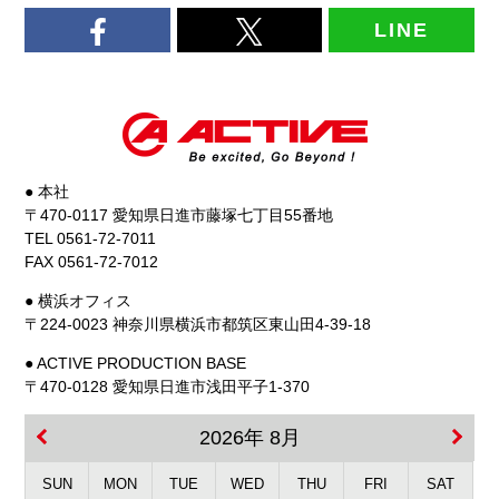
LINE
● 本社
〒470-0117 愛知県日進市藤塚七丁目55番地
TEL 0561-72-7011
FAX 0561-72-7012
● 横浜オフィス
〒224-0023 神奈川県横浜市都筑区東山田4-39-18
● ACTIVE PRODUCTION BASE
〒470-0128 愛知県日進市浅田平子1-370
2026年 8月
SUN
MON
TUE
WED
THU
FRI
SAT