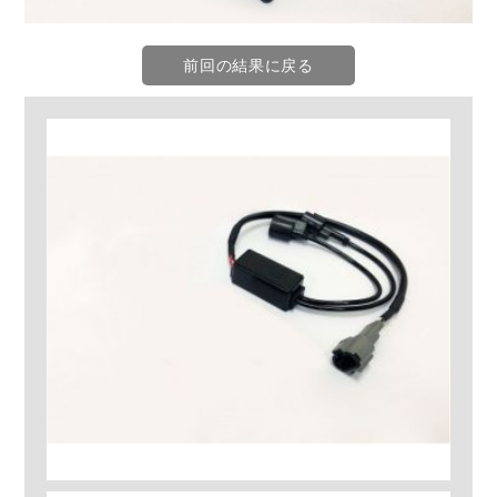
前回の結果に戻る