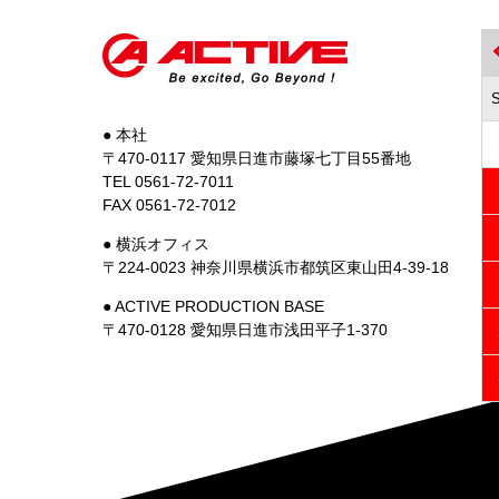
● 本社
〒470-0117 愛知県日進市藤塚七丁目55番地
TEL 0561-72-7011
FAX 0561-72-7012
● 横浜オフィス
〒224-0023 神奈川県横浜市都筑区東山田4-39-18
● ACTIVE PRODUCTION BASE
〒470-0128 愛知県日進市浅田平子1-370