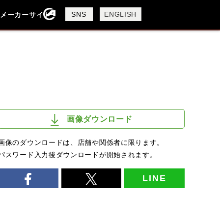
製品検索
SNS
ENGLISH
メーカーサイト
検索
画像ダウンロード
画像のダウンロードは、店舗や関係者に限ります。
パスワード入力後ダウンロードが開始されます。
LINE