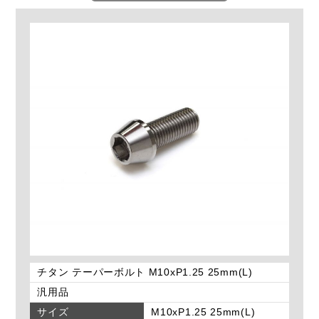
チタン テーパーボルト M10xP1.25 25mm(L)
汎用品
サイズ
M10xP1.25 25mm(L)