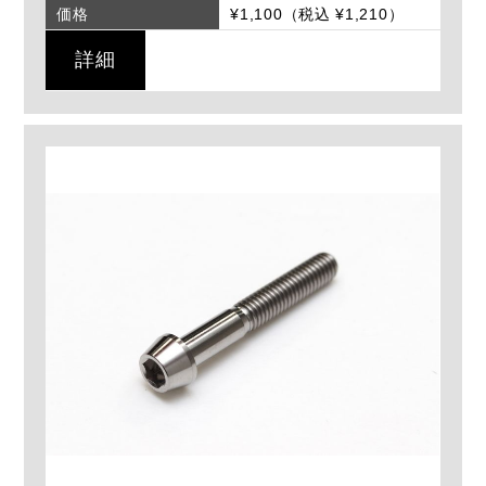
価格
¥1,100（税込 ¥1,210）
詳細