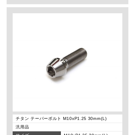
チタン テーパーボルト M10xP1.25 30mm(L)
汎用品