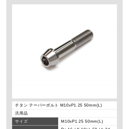
チタン テーパーボルト M10xP1.25 50mm(L)
汎用品
サイズ
M10xP1.25 50mm(L)