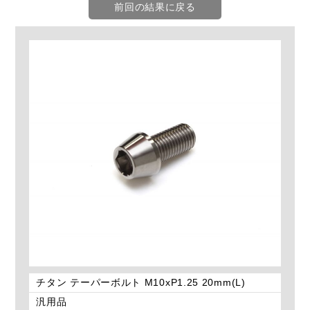
前回の結果に戻る
チタン テーパーボルト M10xP1.25 20mm(L)
汎用品