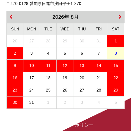
〒470-0128 愛知県日進市浅田平子1-370
2026年 8月
SUN
MON
TUE
WED
THU
FRI
SAT
26
27
28
29
30
31
1
2
3
4
5
6
7
8
9
10
11
12
13
14
15
16
17
18
19
20
21
22
23
24
25
26
27
28
29
30
31
1
2
3
4
5
免責事項
プライバシーポリシー