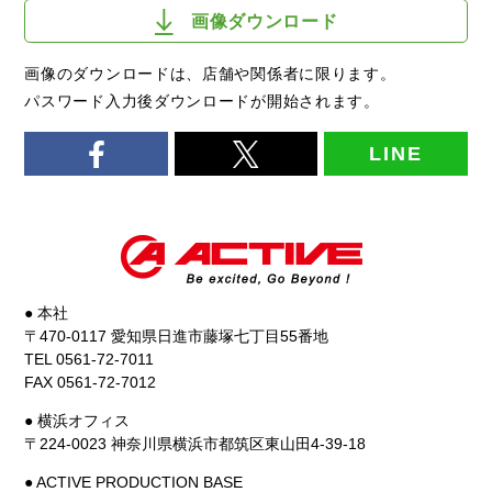
画像ダウンロード
画像のダウンロードは、店舗や関係者に限ります。
パスワード入力後ダウンロードが開始されます。
LINE
● 本社
〒470-0117 愛知県日進市藤塚七丁目55番地
TEL 0561-72-7011
FAX 0561-72-7012
● 横浜オフィス
〒224-0023 神奈川県横浜市都筑区東山田4-39-18
● ACTIVE PRODUCTION BASE