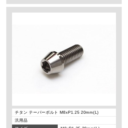
チタン テーパーボルト M8xP1.25 20mm(L)
汎用品