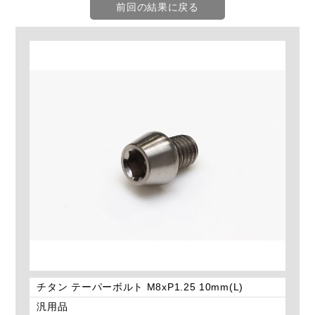
前回の結果に戻る
チタン テーパーボルト M8xP1.25 10mm(L)
汎用品