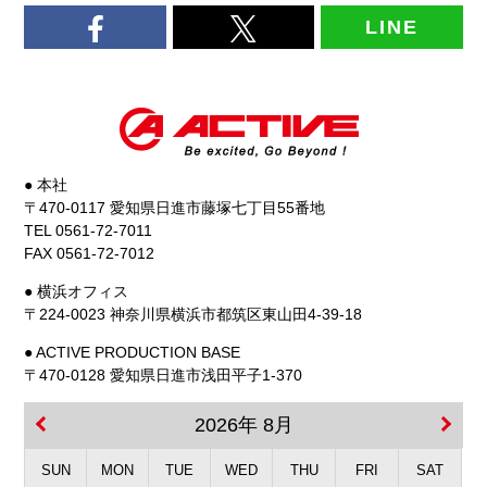
LINE
● 本社
〒470-0117 愛知県日進市藤塚七丁目55番地
TEL 0561-72-7011
FAX 0561-72-7012
● 横浜オフィス
〒224-0023 神奈川県横浜市都筑区東山田4-39-18
● ACTIVE PRODUCTION BASE
〒470-0128 愛知県日進市浅田平子1-370
2026年 8月
SUN
MON
TUE
WED
THU
FRI
SAT