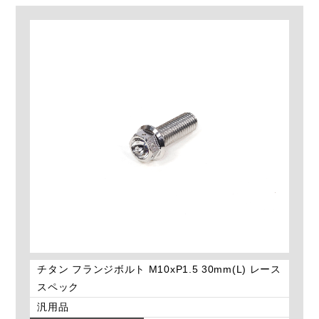
チタン フランジボルト M10xP1.5 30mm(L) レース
スペック
汎用品