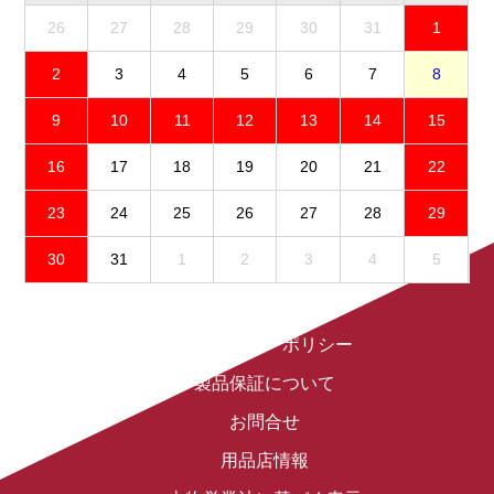
26
27
28
29
30
31
1
2
3
4
5
6
7
8
9
10
11
12
13
14
15
16
17
18
19
20
21
22
23
24
25
26
27
28
29
30
31
1
2
3
4
5
免責事項
プライバシーポリシー
製品保証について
お問合せ
用品店情報