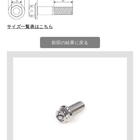
サイズ一覧表はこちら
前回の結果に戻る