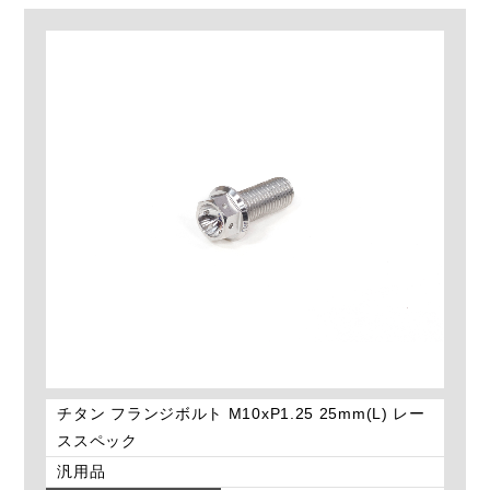
チタン フランジボルト M10xP1.25 25mm(L) レー
ススペック
汎用品