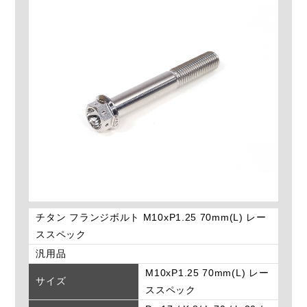
チタン フランジボルト M10xP1.25 70mm(L) レー
ススペック
汎用品
M10xP1.25 70mm(L) レー
サイズ
ススペック