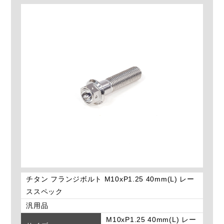
チタン フランジボルト M10xP1.25 40mm(L) レー
ススペック
汎用品
M10xP1.25 40mm(L) レー