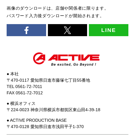
画像のダウンロードは、店舗や関係者に限ります。
パスワード入力後ダウンロードが開始されます。
LINE
● 本社
〒470-0117 愛知県日進市藤塚七丁目55番地
TEL 0561-72-7011
FAX 0561-72-7012
● 横浜オフィス
〒224-0023 神奈川県横浜市都筑区東山田4-39-18
● ACTIVE PRODUCTION BASE
〒470-0128 愛知県日進市浅田平子1-370