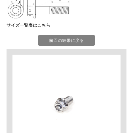
サイズ一覧表はこちら
前回の結果に戻る