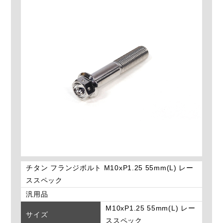
チタン フランジボルト M10xP1.25 55mm(L) レー
ススペック
汎用品
M10xP1.25 55mm(L) レー
サイズ
ススペック