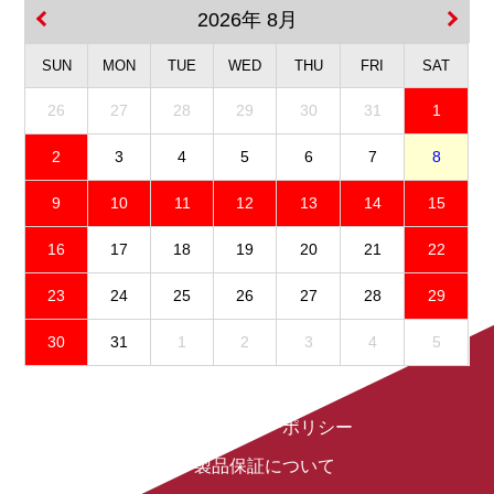
2026年 8月
SUN
MON
TUE
WED
THU
FRI
SAT
26
27
28
29
30
31
1
2
3
4
5
6
7
8
9
10
11
12
13
14
15
16
17
18
19
20
21
22
23
24
25
26
27
28
29
30
31
1
2
3
4
5
免責事項
プライバシーポリシー
製品保証について