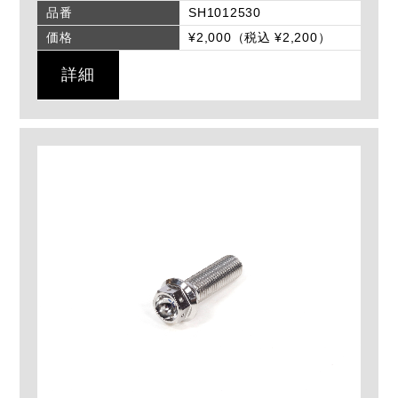
品番
SH1012530
価格
¥2,000（税込 ¥2,200）
詳細