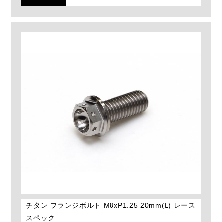
チタン フランジボルト M8xP1.25 20mm(L) レース
スペック