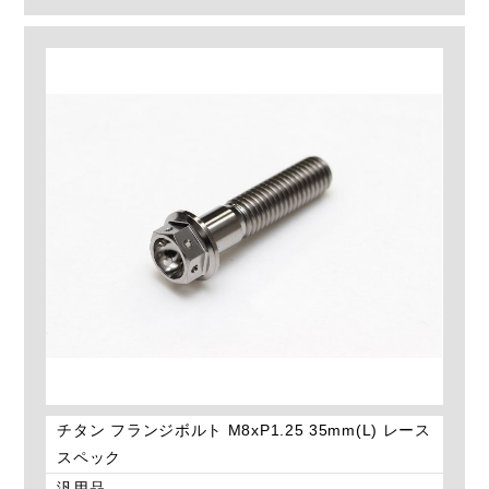
チタン フランジボルト M8xP1.25 35mm(L) レース
スペック
汎用品