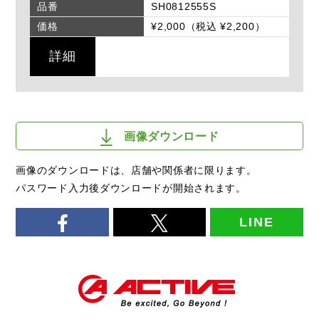
品番
SH0812555S
価格
¥2,000（税込 ¥2,200）
詳細
画像ダウンロード
画像のダウンロードは、店舗や関係者に限ります。
パスワード入力後ダウンロードが開始されます。
LINE