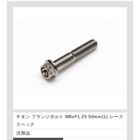
チタン フランジボルト M8xP1.25 50mm(L) レース
スペック
汎用品