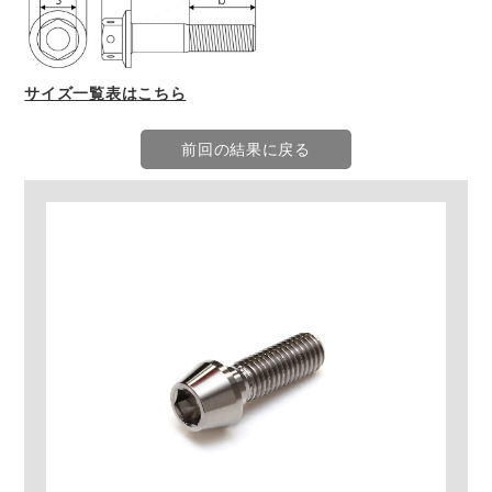
サイズ一覧表はこちら
前回の結果に戻る