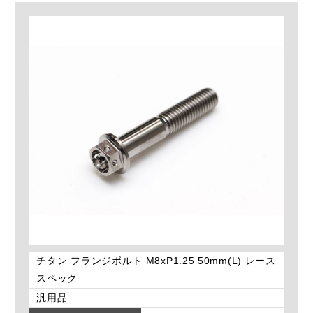
チタン フランジボルト M8xP1.25 50mm(L) レース
スペック
汎用品