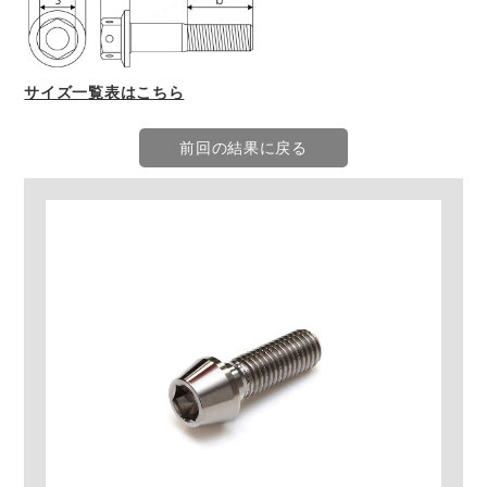
サイズ一覧表はこちら
前回の結果に戻る