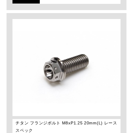
チタン フランジボルト M8xP1.25 20mm(L) レース
スペック