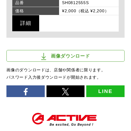
品番
SH0812555S
価格
¥2,000（税込 ¥2,200）
詳細
画像ダウンロード
画像のダウンロードは、店舗や関係者に限ります。
パスワード入力後ダウンロードが開始されます。
LINE