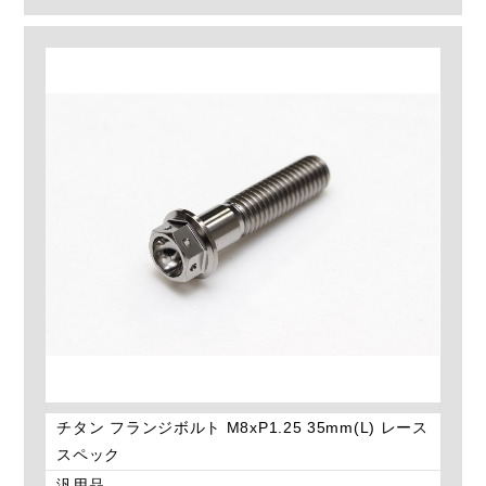
チタン フランジボルト M8xP1.25 35mm(L) レース
スペック
汎用品