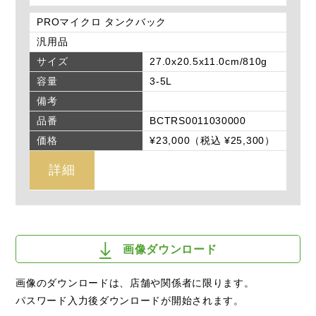
PROマイクロ タンクバック
汎用品
サイズ
27.0x20.5x11.0cm/810g
容量
3-5L
備考
品番
BCTRS0011030000
価格
¥23,000（税込 ¥25,300）
詳細
画像ダウンロード
画像のダウンロードは、店舗や関係者に限ります。
パスワード入力後ダウンロードが開始されます。