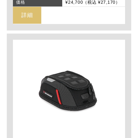
価格
¥24,700（税込 ¥27,170）
詳細