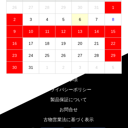
26
27
28
29
30
31
1
2
3
4
5
6
7
8
9
10
11
12
13
14
15
16
17
18
19
20
21
22
23
24
25
26
27
28
29
30
31
1
2
3
4
5
免責事項
プライバシーポリシー
製品保証について
お問合せ
古物営業法に基づく表示