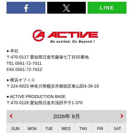
LINE
● 本社
〒470-0117 愛知県日進市藤塚七丁目55番地
TEL 0561-72-7011
FAX 0561-72-7012
● 横浜オフィス
〒224-0023 神奈川県横浜市都筑区東山田4-39-18
● ACTIVE PRODUCTION BASE
〒470-0128 愛知県日進市浅田平子1-370
2026年 8月
SUN
MON
TUE
WED
THU
FRI
SAT