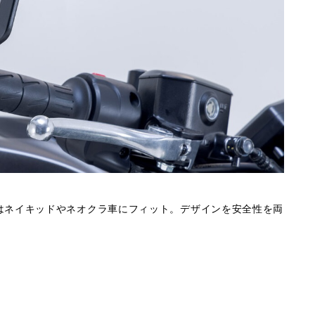
はネイキッドやネオクラ車にフィット。デザインを安全性を両