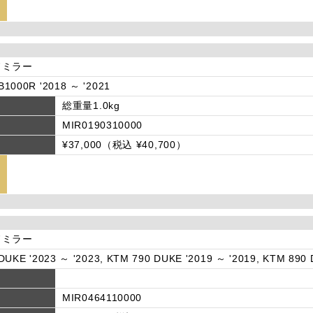
ドミラー
1000R '2018 ～ '2021
総重量1.0kg
MIR0190310000
¥37,000（税込 ¥40,700）
ドミラー
DUKE '2023 ～ '2023, KTM 790 DUKE '2019 ～ '2019, KTM 890 
MIR0464110000