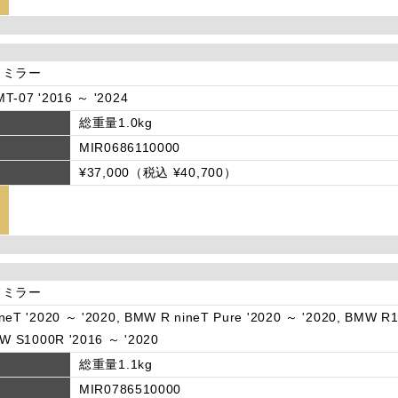
ドミラー
T-07 '2016 ～ '2024
総重量1.0kg
MIR0686110000
¥37,000（税込 ¥40,700）
ドミラー
neT '2020 ～ '2020, BMW R nineT Pure '2020 ～ '2020, BMW R1
MW S1000R '2016 ～ '2020
総重量1.1kg
MIR0786510000