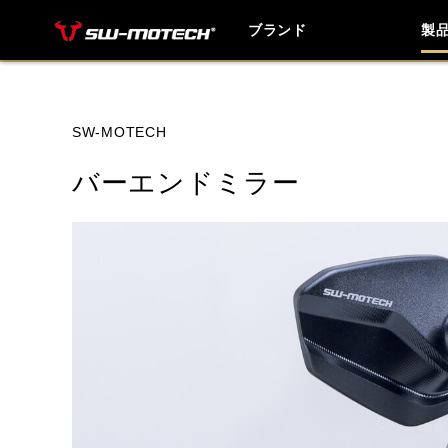
ブランド
製
ブランド内
SW-MOTECH
バーエンドミラー
HONDA
YAMAHA
SUZUKI