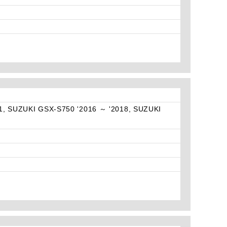
1, SUZUKI GSX-S750 '2016 ～ '2018, SUZUKI