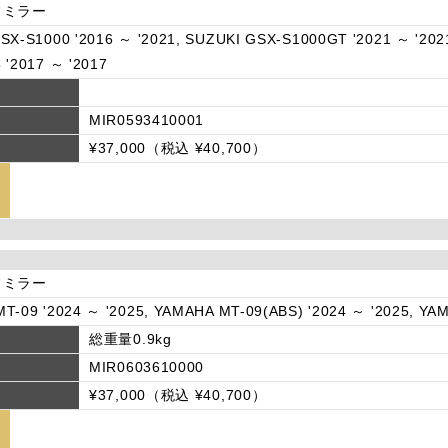
ドミラー
SX-S1000 '2016 ～ '2021, SUZUKI GSX-S1000GT '2021 ～ '202
 '2017 ～ '2017
MIR0593410001
¥37,000（税込 ¥40,700）
ドミラー
T-09 '2024 ～ '2025, YAMAHA MT-09(ABS) '2024 ～ '2025, YAM
総重量0.9kg
MIR0603610000
¥37,000（税込 ¥40,700）