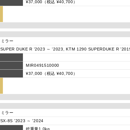
¥37,000（税込 ¥40,700）
ドミラー
SUPER DUKE R '2023 ～ '2023, KTM 1290 SUPERDUKE R '201
MIR0491510000
¥37,000（税込 ¥40,700）
ドミラー
SX-8S '2023 ～ '2024
総重量1.0kg