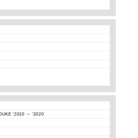
DUKE '2020 ～ '2020