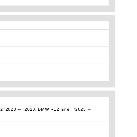
2 '2023 ～ '2023, BMW R12 nineT '2023 ～