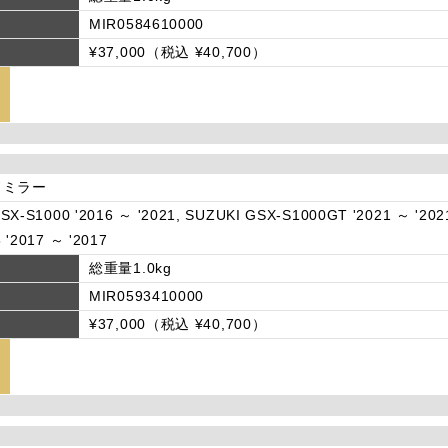
MIR0584610000
¥37,000（税込 ¥40,700）
ドミラー
SX-S1000 '2016 ～ '2021, SUZUKI GSX-S1000GT '2021 ～ '202
 '2017 ～ '2017
総重量1.0kg
MIR0593410000
¥37,000（税込 ¥40,700）