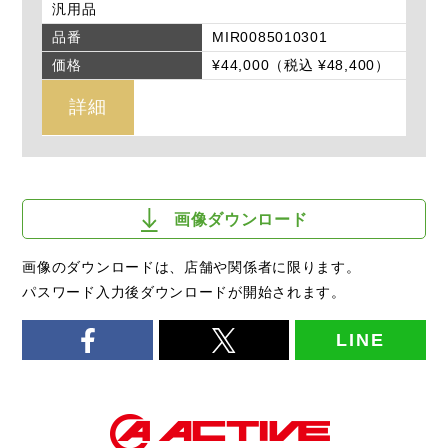
汎用品
品番
MIR0085010301
価格
¥44,000（税込 ¥48,400）
詳細
画像ダウンロード
画像のダウンロードは、店舗や関係者に限ります。
パスワード入力後ダウンロードが開始されます。
LINE