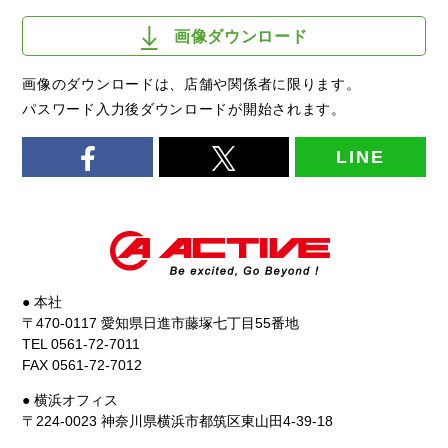
画像ダウンロード
画像のダウンロードは、店舗や関係者に限ります。
パスワード入力後ダウンロードが開始されます。
LINE
● 本社
〒470-0117 愛知県日進市藤塚七丁目55番地
TEL 0561-72-7011
FAX 0561-72-7012
● 横浜オフィス
〒224-0023 神奈川県横浜市都筑区東山田4-39-18