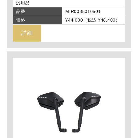
汎用品
品番
MIR0085010501
価格
¥44,000（税込 ¥48,400）
詳細