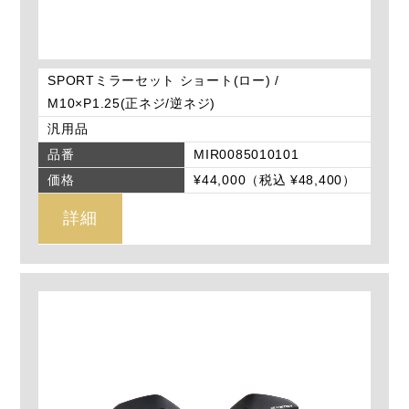
SPORTミラーセット ショート(ロー) /
M10×P1.25(正ネジ/逆ネジ)
汎用品
品番
MIR0085010101
価格
¥44,000（税込 ¥48,400）
詳細