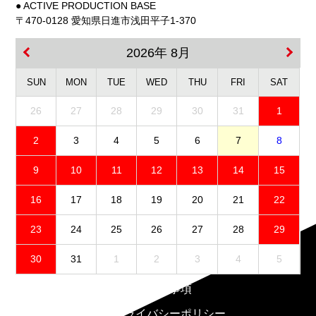
● ACTIVE PRODUCTION BASE
〒470-0128 愛知県日進市浅田平子1-370
2026年 8月
SUN
MON
TUE
WED
THU
FRI
SAT
26
27
28
29
30
31
1
2
3
4
5
6
7
8
9
10
11
12
13
14
15
16
17
18
19
20
21
22
23
24
25
26
27
28
29
30
31
1
2
3
4
5
免責事項
プライバシーポリシー