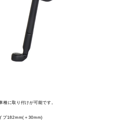
車種に取り付けが可能です。
182mm(＋30mm)