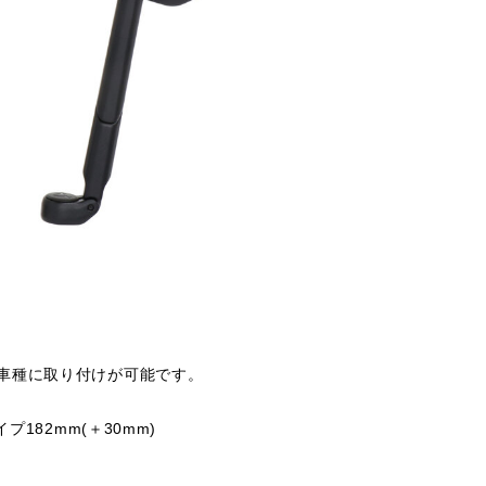
車種に取り付けが可能です。
182mm(＋30mm)