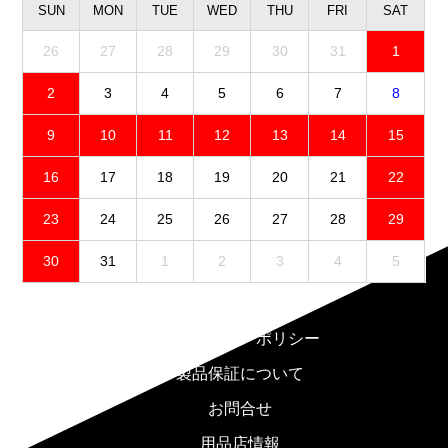
SUN
MON
TUE
WED
THU
FRI
SAT
26
27
28
29
30
31
1
2
3
4
5
6
7
8
9
10
11
12
13
14
15
16
17
18
19
20
21
22
23
24
25
26
27
28
29
30
31
1
2
3
4
5
免責事項
プライバシーポリシー
製品保証について
お問合せ
用品店情報