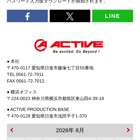
パスワード入力後ダウンロードが開始されます。
LINE
● 本社
〒470-0117 愛知県日進市藤塚七丁目55番地
TEL 0561-72-7011
FAX 0561-72-7012
● 横浜オフィス
〒224-0023 神奈川県横浜市都筑区東山田4-39-18
● ACTIVE PRODUCTION BASE
〒470-0128 愛知県日進市浅田平子1-370
2026年 8月