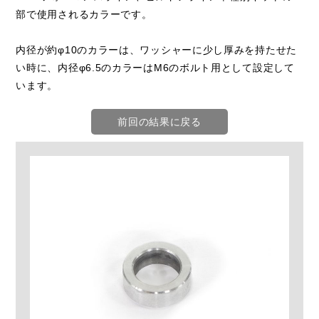
部で使用されるカラーです。
内径が約φ10のカラーは、ワッシャーに少し厚みを持たせた
い時に、内径φ6.5のカラーはM6のボルト用として設定して
います。
前回の結果に戻る