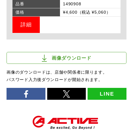
品番
1490908
価格
¥4,600（税込 ¥5,060）
詳細
画像ダウンロード
画像のダウンロードは、店舗や関係者に限ります。
パスワード入力後ダウンロードが開始されます。
LINE