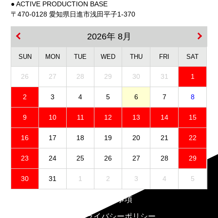
● ACTIVE PRODUCTION BASE
〒470-0128 愛知県日進市浅田平子1-370
2026年 8月
SUN
MON
TUE
WED
THU
FRI
SAT
26
27
28
29
30
31
1
2
3
4
5
6
7
8
9
10
11
12
13
14
15
16
17
18
19
20
21
22
23
24
25
26
27
28
29
30
31
1
2
3
4
5
免責事項
プライバシーポリシー