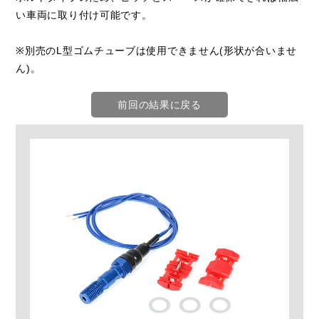
い車両に取り付け可能です。
※別売のL型ゴムチューブは使用できません(形状が合いませ
ん)。
前回の結果に戻る