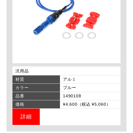
汎用品
材質
アルミ
カラー
ブルー
品番
1490108
価格
¥4,600（税込 ¥5,060）
詳細