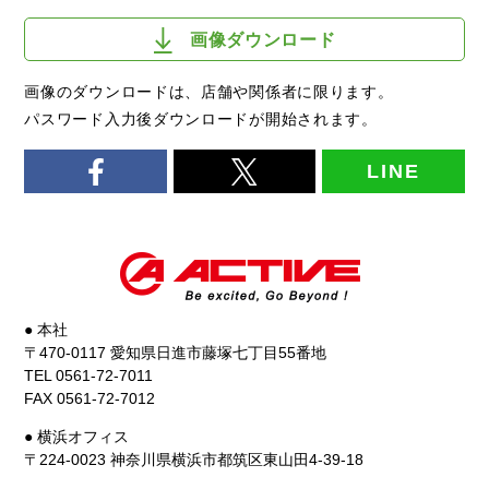
画像ダウンロード
画像のダウンロードは、店舗や関係者に限ります。
パスワード入力後ダウンロードが開始されます。
LINE
● 本社
〒470-0117 愛知県日進市藤塚七丁目55番地
TEL 0561-72-7011
FAX 0561-72-7012
● 横浜オフィス
〒224-0023 神奈川県横浜市都筑区東山田4-39-18