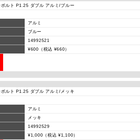
ボルト P1.25 ダブル アルミ/ブルー
アルミ
ブルー
14992521
¥600（税込 ¥660）
ボルト P1.25 ダブル アルミ/メッキ
アルミ
メッキ
14992529
¥1,000（税込 ¥1,100）