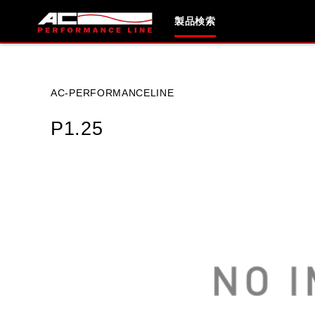
製品検索
ブランド内
AC-PERFORMANCELINE
P1.25