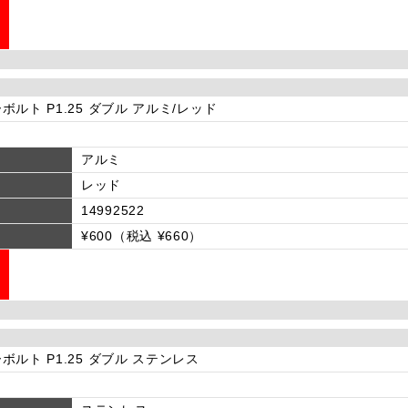
ボルト P1.25 ダブル アルミ/レッド
アルミ
レッド
14992522
¥600（税込 ¥660）
ボルト P1.25 ダブル ステンレス