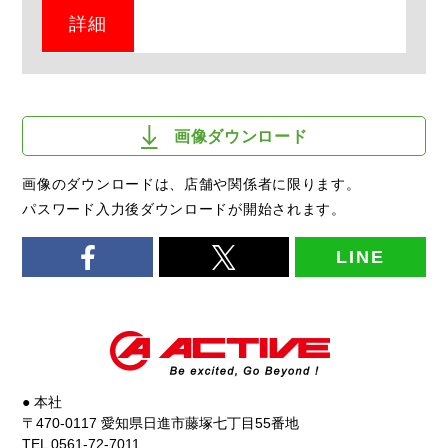
詳細
画像ダウンロード
画像のダウンロードは、店舗や関係者に限ります。
パスワード入力後ダウンロードが開始されます。
LINE
● 本社
〒470-0117 愛知県日進市藤塚七丁目55番地
TEL 0561-72-7011