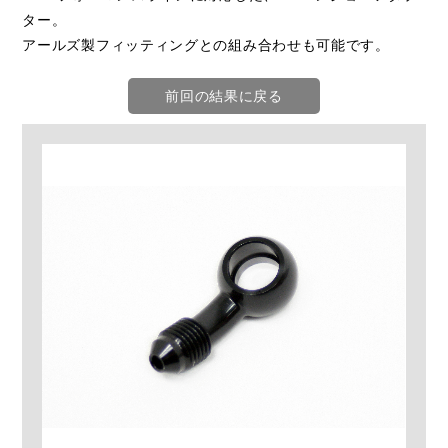
ター。
アールズ製フィッティングとの組み合わせも可能です。
前回の結果に戻る