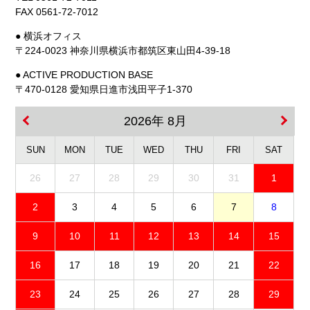
FAX 0561-72-7012
● 横浜オフィス
〒224-0023 神奈川県横浜市都筑区東山田4-39-18
● ACTIVE PRODUCTION BASE
〒470-0128 愛知県日進市浅田平子1-370
2026年 8月
SUN
MON
TUE
WED
THU
FRI
SAT
26
27
28
29
30
31
1
2
3
4
5
6
7
8
9
10
11
12
13
14
15
16
17
18
19
20
21
22
23
24
25
26
27
28
29