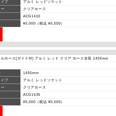
タイプ
アルミ レッドソケット
ラー
クリアホース
ACG1410
¥5,000（税込 ¥5,500）
ルホース[ガイド付] アルミ レッド クリア ホース全長 1435mm
長
1435mm
タイプ
アルミ レッドソケット
ラー
クリアホース
ACG1435
¥5,000（税込 ¥5,500）