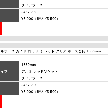
ラー
クリアホース
ACG1335
¥5,000（税込 ¥5,500）
ルホース[ガイド付] アルミ レッド クリア ホース全長 1360mm
長
1360mm
タイプ
アルミ レッドソケット
ラー
クリアホース
ACG1360
¥5,000（税込 ¥5,500）