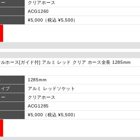
ラー
クリアホース
ACG1260
¥5,000（税込 ¥5,500）
ルホース[ガイド付] アルミ レッド クリア ホース全長 1285mm
長
1285mm
タイプ
アルミ レッドソケット
ラー
クリアホース
ACG1285
¥5,000（税込 ¥5,500）