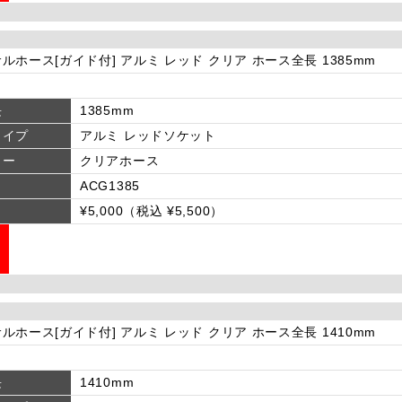
ルホース[ガイド付] アルミ レッド クリア ホース全長 1385mm
長
1385mm
タイプ
アルミ レッドソケット
ラー
クリアホース
ACG1385
¥5,000（税込 ¥5,500）
ルホース[ガイド付] アルミ レッド クリア ホース全長 1410mm
長
1410mm