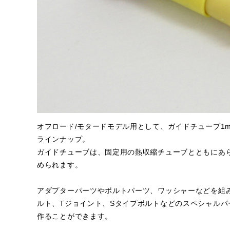
オフロード/モタードモデル用として、ガイドチューブ1m付
ラインナップ。
ガイドチューブは、固定用の熱収縮チューブとともにあ
められます。
アダプターパーツやボルトパーツ、ワッシャーなどを組
ルト、Tジョイント、Sタイプボルトなどのスペシャル
作ることができます。