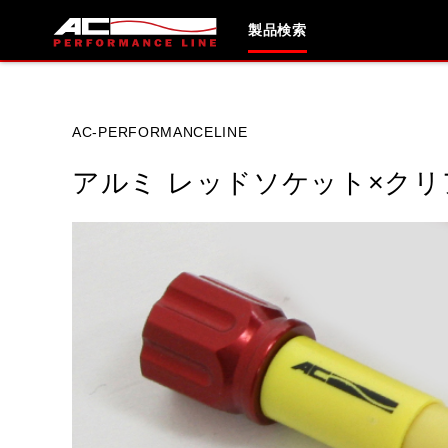
製品検索
ブランド内
AC-PERFORMANCELINE
アルミ レッドソケット×ク