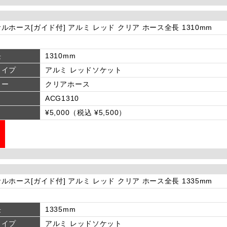
ルホース[ガイド付] アルミ レッド クリア ホース全長 1310mm
長
1310mm
タイプ
アルミ レッドソケット
ラー
クリアホース
ACG1310
¥5,000（税込 ¥5,500）
ルホース[ガイド付] アルミ レッド クリア ホース全長 1335mm
長
1335mm
タイプ
アルミ レッドソケット