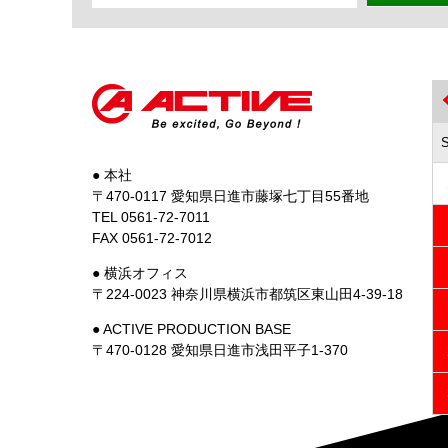
● 本社
〒470-0117 愛知県日進市藤塚七丁目55番地
TEL 0561-72-7011
FAX 0561-72-7012
● 横浜オフィス
〒224-0023 神奈川県横浜市都筑区東山田4-39-18
● ACTIVE PRODUCTION BASE
〒470-0128 愛知県日進市浅田平子1-370