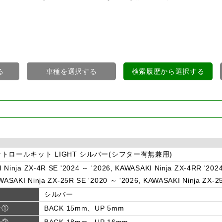
る
車種を選択する
検索履歴から選択する
トロールキット LIGHT シルバー(シフター有無兼用)
 Ninja ZX-4R SE '2024 ～ '2026, KAWASAKI Ninja ZX-4RR '202
WASAKI Ninja ZX-25R SE '2020 ～ '2026, KAWASAKI Ninja ZX-2
シルバー
ン①
BACK 15mm、UP 5mm
ン②
BACK 18mm、UP 16mm