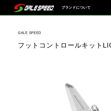
ブランドについて
ブランド内
GALE SPEED
フットコントロールキットLI
KAWASAKI