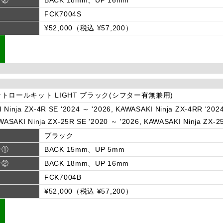
FCK7004S
¥52,000（税込 ¥57,200）
トロールキット LIGHT ブラック(シフター有無兼用)
 Ninja ZX-4R SE '2024 ～ '2026, KAWASAKI Ninja ZX-4RR '202
WASAKI Ninja ZX-25R SE '2020 ～ '2026, KAWASAKI Ninja ZX-2
ブラック
ン①
BACK 15mm、UP 5mm
ン②
BACK 18mm、UP 16mm
FCK7004B
¥52,000（税込 ¥57,200）