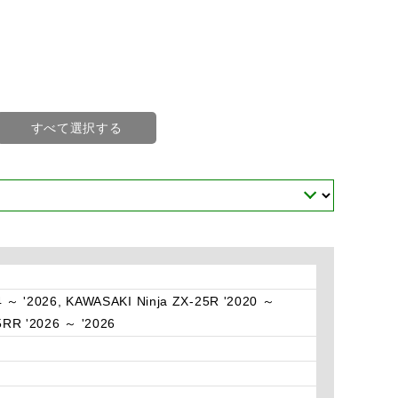
すべて選択する
4 ～ '2026, KAWASAKI Ninja ZX-25R '2020 ～
5RR '2026 ～ '2026