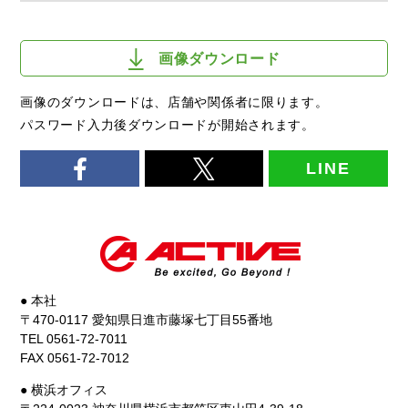
画像ダウンロード
画像のダウンロードは、店舗や関係者に限ります。
パスワード入力後ダウンロードが開始されます。
LINE
● 本社
〒470-0117 愛知県日進市藤塚七丁目55番地
TEL 0561-72-7011
FAX 0561-72-7012
● 横浜オフィス