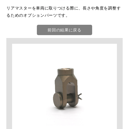
リアマスターを車両に取りつける際に、長さや角度を調整す
るためのオプションパーツです。
前回の結果に戻る