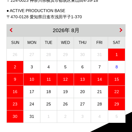
〒224-0023 神奈川県横浜市都筑区東山田4-39-18
● ACTIVE PRODUCTION BASE
〒470-0128 愛知県日進市浅田平子1-370
2026年 8月
SUN
MON
TUE
WED
THU
FRI
SAT
26
27
28
29
30
31
1
2
3
4
5
6
7
8
9
10
11
12
13
14
15
16
17
18
19
20
21
22
23
24
25
26
27
28
29
30
31
1
2
3
4
5
免責事項