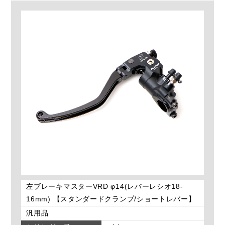
左ブレーキマスターVRD φ14(レバーレシオ18-
16mm) 【スタンダードクランプ/ショートレバー】
汎用品