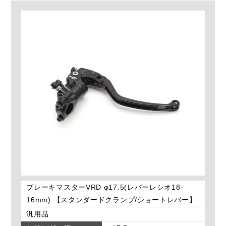
ブレーキマスターVRD φ17.5(レバーレシオ18-
16mm) 【スタンダードクランプ/ショートレバー】
汎用品