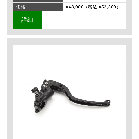
価格
¥48,000（税込 ¥52,800）
詳細