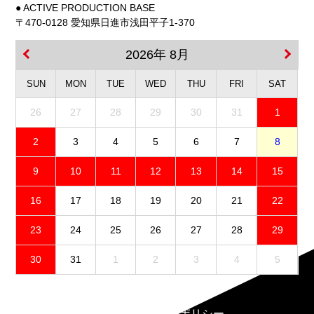
● ACTIVE PRODUCTION BASE
〒470-0128 愛知県日進市浅田平子1-370
2026年 8月
SUN
MON
TUE
WED
THU
FRI
SAT
26
27
28
29
30
31
1
2
3
4
5
6
7
8
9
10
11
12
13
14
15
16
17
18
19
20
21
22
23
24
25
26
27
28
29
30
31
1
2
3
4
5
免責事項
プライバシーポリシー