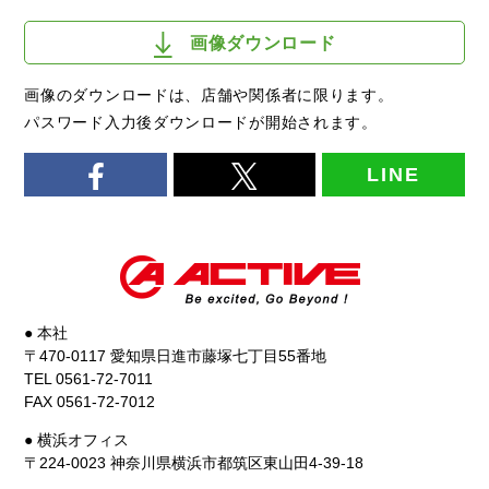
画像ダウンロード
画像のダウンロードは、店舗や関係者に限ります。
パスワード入力後ダウンロードが開始されます。
LINE
● 本社
〒470-0117 愛知県日進市藤塚七丁目55番地
TEL 0561-72-7011
FAX 0561-72-7012
● 横浜オフィス
〒224-0023 神奈川県横浜市都筑区東山田4-39-18