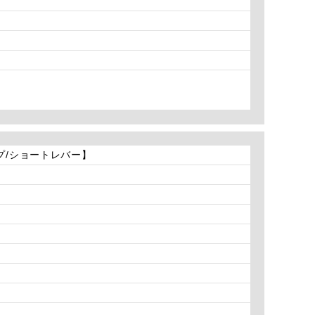
ンプ/ショートレバー】