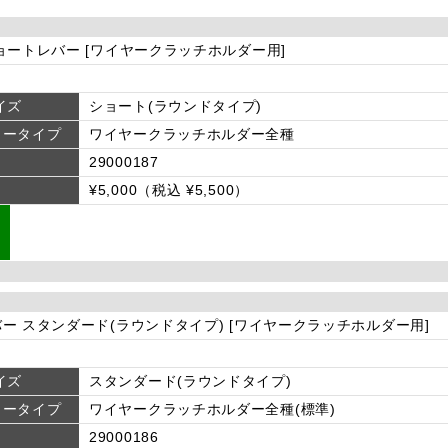
ョートレバー [ワイヤークラッチホルダー用]
イズ
ショート(ラウンドタイプ)
タータイプ
ワイヤークラッチホルダー全種
29000187
¥5,000（税込 ¥5,500）
ー スタンダード(ラウンドタイプ) [ワイヤークラッチホルダー用]
イズ
スタンダード(ラウンドタイプ)
タータイプ
ワイヤークラッチホルダー全種(標準)
29000186