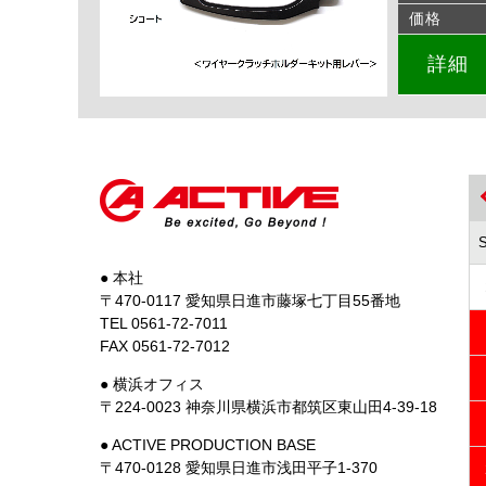
価格
詳細
● 本社
〒470-0117 愛知県日進市藤塚七丁目55番地
TEL 0561-72-7011
FAX 0561-72-7012
● 横浜オフィス
〒224-0023 神奈川県横浜市都筑区東山田4-39-18
● ACTIVE PRODUCTION BASE
〒470-0128 愛知県日進市浅田平子1-370