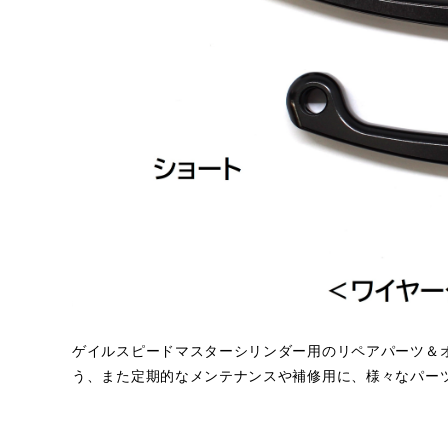
ゲイルスピードマスターシリンダー用のリペアパーツ＆
う、また定期的なメンテナンスや補修用に、様々なパー