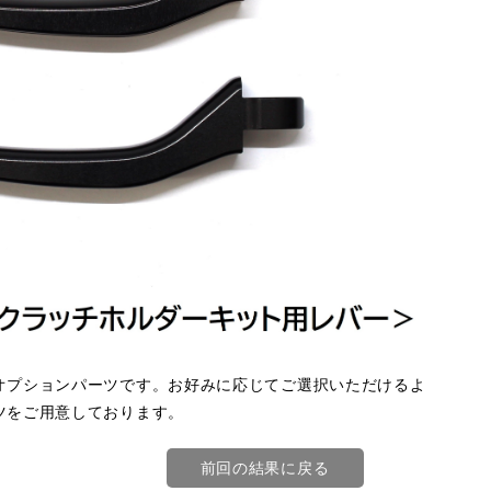
オプションパーツです。お好みに応じてご選択いただけるよ
ツをご用意しております。
前回の結果に戻る