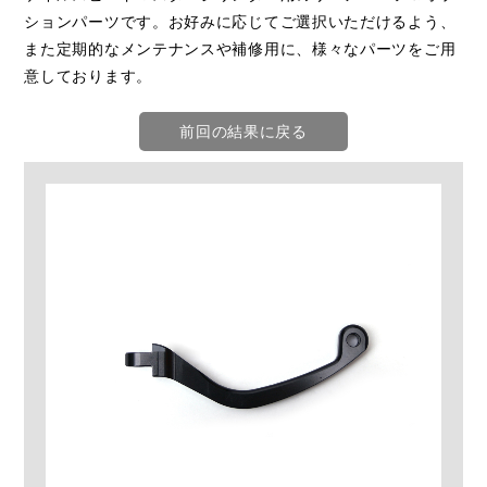
ションパーツです。お好みに応じてご選択いただけるよう、
また定期的なメンテナンスや補修用に、様々なパーツをご用
意しております。
前回の結果に戻る