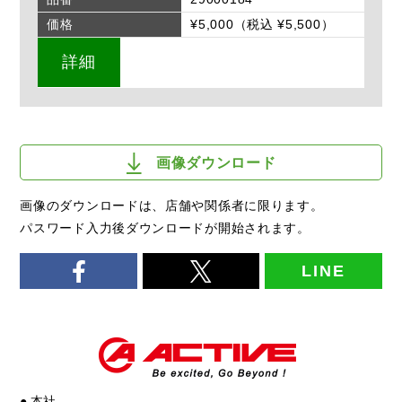
価格
¥5,000（税込 ¥5,500）
詳細
画像ダウンロード
画像のダウンロードは、店舗や関係者に限ります。
パスワード入力後ダウンロードが開始されます。
LINE
● 本社