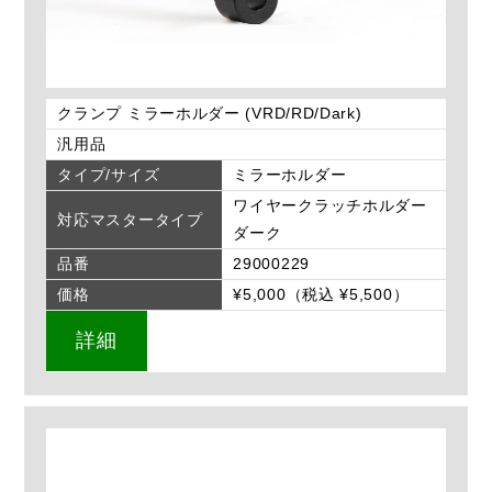
クランプ ミラーホルダー (VRD/RD/Dark)
汎用品
タイプ/サイズ
ミラーホルダー
ワイヤークラッチホルダー
対応マスタータイプ
ダーク
品番
29000229
価格
¥5,000（税込 ¥5,500）
詳細