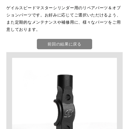
ゲイルスピードマスターシリンダー用のリペアパーツ＆オプ
ションパーツです。お好みに応じてご選択いただけるよう、
また定期的なメンテナンスや補修用に、様々なパーツをご用
意しております。
前回の結果に戻る