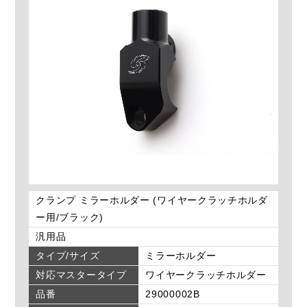
クランプ ミラーホルダー (ワイヤークラッチホルダ
ー用/ブラック)
汎用品
タイプ/サイズ
ミラーホルダー
対応マスタータイプ
ワイヤークラッチホルダー
品番
29000002B