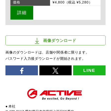
価格
¥4,800（税込 ¥5,280）
詳細
画像ダウンロード
画像のダウンロードは、店舗や関係者に限ります。
パスワード入力後ダウンロードが開始されます。
LINE
● 本社