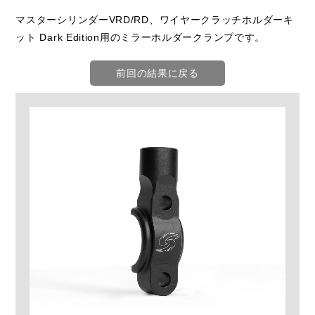
マスターシリンダーVRD/RD、ワイヤークラッチホルダーキ
ット Dark Edition用のミラーホルダークランプです。
前回の結果に戻る