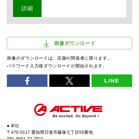
詳細
画像ダウンロード
画像のダウンロードは、店舗や関係者に限ります。
パスワード入力後ダウンロードが開始されます。
LINE
● 本社
〒470-0117 愛知県日進市藤塚七丁目55番地
TEL 0561-72-7011