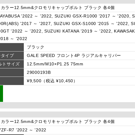
カラー12.5mm&クロモリキャップボルト ブラック 各4個
AYABUSA '2022 ～ '2022, SUZUKI GSX-R1000 '2017 ～ '2020, 
0R(ABS) '2017 ～ '2027, SUZUKI GSX-S1000 '2015 ～ '2022, S
0GT '2022 ～ '2022, SUZUKI KATANA '2019 ～ '2022, KAWASAKI
2018 ～ '2022
ブラック
ータイプ
GALE SPEED フロント4P ラジアルキャリパー
ルトサイズ
12.5mm/M10×P1.25 75mm
29000193B
¥9,500（税込 ¥10,450）
カラー12.5mm&クロモリキャップボルト ブラック 各4個
ZF-R7 '2022 ～ '2022