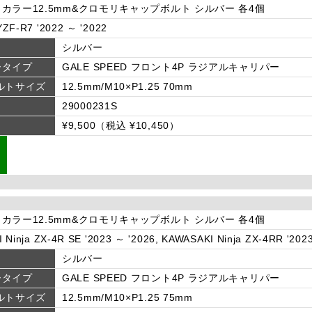
カラー12.5mm&クロモリキャップボルト シルバー 各4個
ZF-R7 '2022 ～ '2022
シルバー
ータイプ
GALE SPEED フロント4P ラジアルキャリパー
ルトサイズ
12.5mm/M10×P1.25 70mm
29000231S
¥9,500（税込 ¥10,450）
カラー12.5mm&クロモリキャップボルト シルバー 各4個
 Ninja ZX-4R SE '2023 ～ '2026, KAWASAKI Ninja ZX-4RR '202
シルバー
ータイプ
GALE SPEED フロント4P ラジアルキャリパー
ルトサイズ
12.5mm/M10×P1.25 75mm