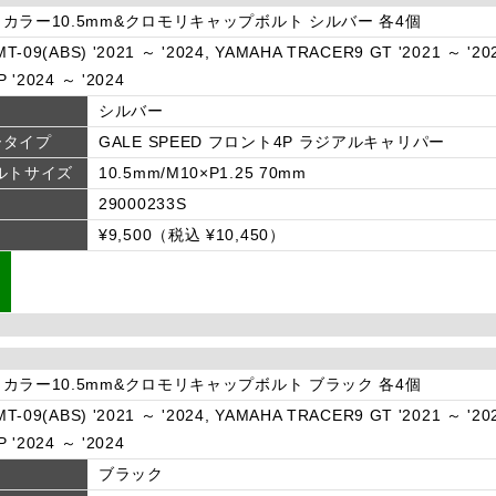
カラー10.5mm&クロモリキャップボルト シルバー 各4個
T-09(ABS) '2021 ～ '2024, YAMAHA TRACER9 GT '2021 ～ '20
 '2024 ～ '2024
シルバー
ータイプ
GALE SPEED フロント4P ラジアルキャリパー
ルトサイズ
10.5mm/M10×P1.25 70mm
29000233S
¥9,500（税込 ¥10,450）
カラー10.5mm&クロモリキャップボルト ブラック 各4個
T-09(ABS) '2021 ～ '2024, YAMAHA TRACER9 GT '2021 ～ '20
 '2024 ～ '2024
ブラック