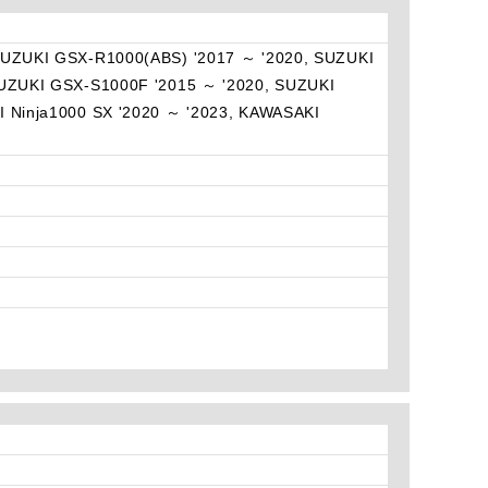
SUZUKI GSX-R1000(ABS) '2017 ～ '2020, SUZUKI
UZUKI GSX-S1000F '2015 ～ '2020, SUZUKI
 Ninja1000 SX '2020 ～ '2023, KAWASAKI