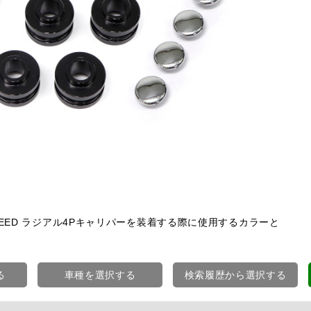
EED ラジアル4Pキャリパーを装着する際に使用するカラーと
る
車種を選択する
検索履歴から選択する