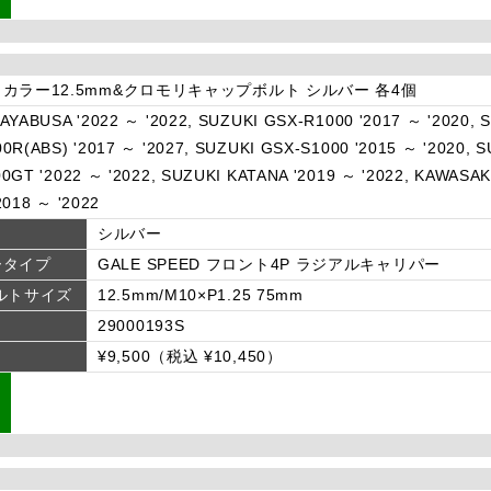
カラー12.5mm&クロモリキャップボルト シルバー 各4個
AYABUSA '2022 ～ '2022, SUZUKI GSX-R1000 '2017 ～ '2020, 
0R(ABS) '2017 ～ '2027, SUZUKI GSX-S1000 '2015 ～ '2020, S
0GT '2022 ～ '2022, SUZUKI KATANA '2019 ～ '2022, KAWASAKI
2018 ～ '2022
シルバー
ータイプ
GALE SPEED フロント4P ラジアルキャリパー
ルトサイズ
12.5mm/M10×P1.25 75mm
29000193S
¥9,500（税込 ¥10,450）