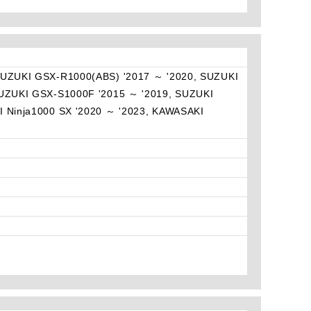
SUZUKI GSX-R1000(ABS) '2017 ～ '2020, SUZUKI
UZUKI GSX-S1000F '2015 ～ '2019, SUZUKI
 Ninja1000 SX '2020 ～ '2023, KAWASAKI