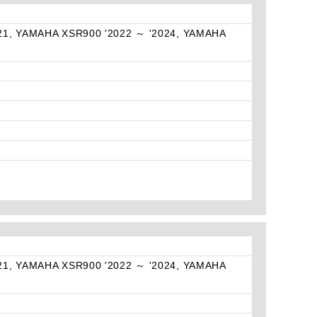
21, YAMAHA XSR900 '2022 ～ '2024, YAMAHA
21, YAMAHA XSR900 '2022 ～ '2024, YAMAHA