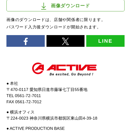
画像ダウンロード
画像のダウンロードは、店舗や関係者に限ります。
パスワード入力後ダウンロードが開始されます。
LINE
● 本社
〒470-0117 愛知県日進市藤塚七丁目55番地
TEL 0561-72-7011
FAX 0561-72-7012
● 横浜オフィス
〒224-0023 神奈川県横浜市都筑区東山田4-39-18
● ACTIVE PRODUCTION BASE