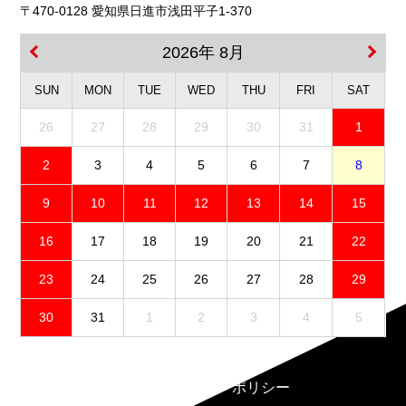
〒470-0128 愛知県日進市浅田平子1-370
2026年 8月
SUN
MON
TUE
WED
THU
FRI
SAT
26
27
28
29
30
31
1
2
3
4
5
6
7
8
9
10
11
12
13
14
15
16
17
18
19
20
21
22
23
24
25
26
27
28
29
30
31
1
2
3
4
5
免責事項
プライバシーポリシー