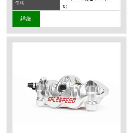
価格
0）
詳細