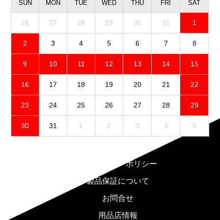
SUN
MON
TUE
WED
THU
FRI
SAT
26
27
28
29
30
31
1
2
3
4
5
6
7
8
9
10
11
12
13
14
15
16
17
18
19
20
21
22
23
24
25
26
27
28
29
30
31
1
2
3
4
5
免責事項
プライバシーポリシー
製品保証について
お問合せ
用品店情報