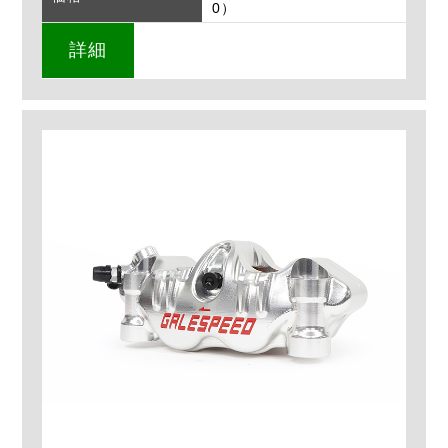
0）
詳細