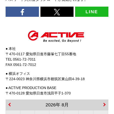
LINE
● 本社
〒470-0117 愛知県日進市藤塚七丁目55番地
TEL 0561-72-7011
FAX 0561-72-7012
● 横浜オフィス
〒224-0023 神奈川県横浜市都筑区東山田4-39-18
● ACTIVE PRODUCTION BASE
〒470-0128 愛知県日進市浅田平子1-370
2026年 8月