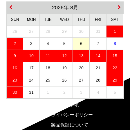
2026年 8月
SUN
MON
TUE
WED
THU
FRI
SAT
26
27
28
29
30
31
1
2
3
4
5
6
7
8
9
10
11
12
13
14
15
16
17
18
19
20
21
22
23
24
25
26
27
28
29
30
31
1
2
3
4
5
免責事項
プライバシーポリシー
製品保証について