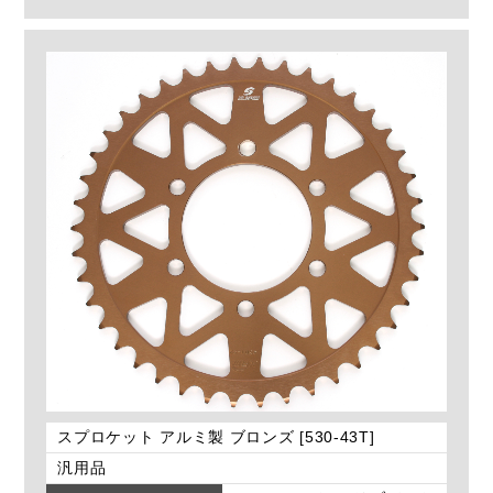
スプロケット アルミ製 ブロンズ [530-43T]
汎用品