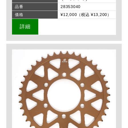
品番
28353040
価格
¥12,000（税込 ¥13,200）
詳細