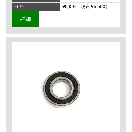
価格
¥5,000（税込 ¥5,500）
詳細