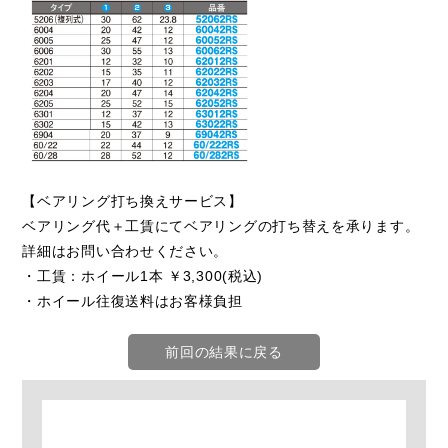
【ベアリング打ち換えサービス】
ベアリング代＋工賃にてベアリングの打ち替えを承ります。
詳細はお問い合わせください。
・工賃：ホイール1本 ￥3,300(税込)
・ホイール往復送料はお客様負担
前回の結果に戻る