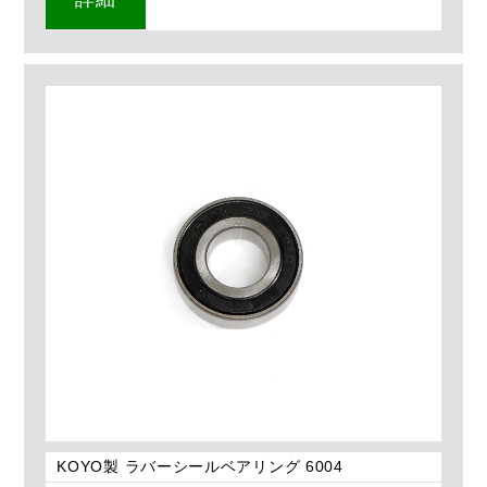
KOYO製 ラバーシールベアリング 6004