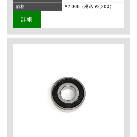
価格
¥2,000（税込 ¥2,200）
詳細