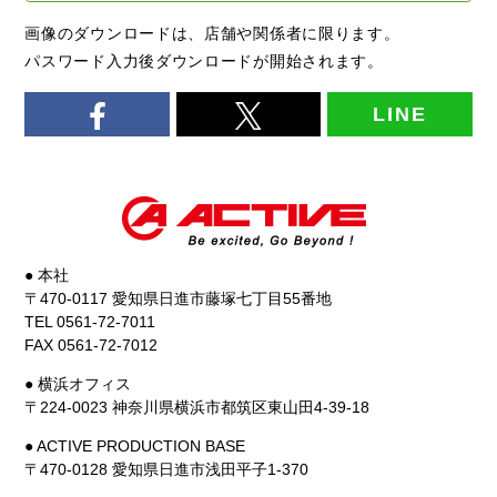
画像のダウンロードは、店舗や関係者に限ります。
パスワード入力後ダウンロードが開始されます。
LINE
● 本社
〒470-0117 愛知県日進市藤塚七丁目55番地
TEL 0561-72-7011
FAX 0561-72-7012
● 横浜オフィス
〒224-0023 神奈川県横浜市都筑区東山田4-39-18
● ACTIVE PRODUCTION BASE
〒470-0128 愛知県日進市浅田平子1-370