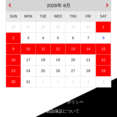
2026年 8月
SUN
MON
TUE
WED
THU
FRI
SAT
26
27
28
29
30
31
1
2
3
4
5
6
7
8
9
10
11
12
13
14
15
16
17
18
19
20
21
22
23
24
25
26
27
28
29
30
31
1
2
3
4
5
免責事項
プライバシーポリシー
製品保証について