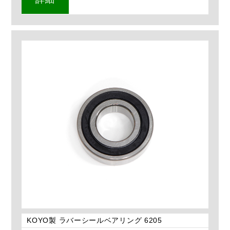
KOYO製 ラバーシールベアリング 6205