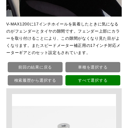
V-MAX1200に17インチホイールを装着したときに気になる
のがフェンダーとタイヤの隙間です。フェンダー上部にカラ
ーを取り付けることにより、この隙間がなくなり見た目がよ
くなります。またスピードメーター補正用の17インチ対応メ
ーターギアとのセット設定もされています。
前回の結果に戻る
車種を選択する
検索履歴から選択する
すべて選択する