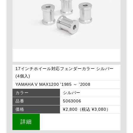
17インチホイール対応フェンダーカラー シルバー
(4個入)
YAMAHA V MAX1200 '1985 ～ '2008
カラー
シルバー
品番
5063006
価格
¥2,800（税込 ¥3,080）
詳細