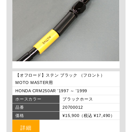
【オフロード】ステン ブラック （フロント）
MOTO MASTER用
HONDA CRM250AR '1997 ～ '1999
ホースカラー
ブラックホース
品番
20700012
価格
¥15,900（税込 ¥17,490）
詳細