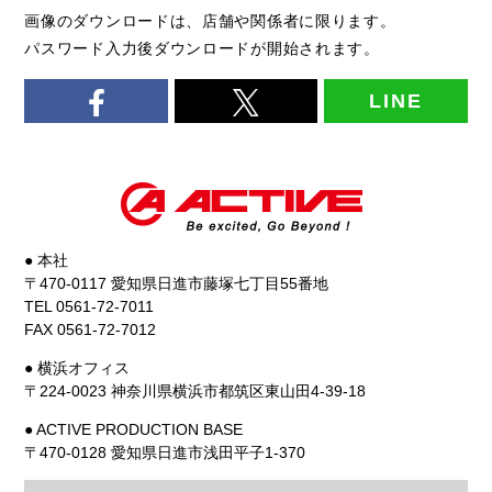
画像のダウンロードは、店舗や関係者に限ります。
パスワード入力後ダウンロードが開始されます。
LINE
● 本社
〒470-0117 愛知県日進市藤塚七丁目55番地
TEL 0561-72-7011
FAX 0561-72-7012
● 横浜オフィス
〒224-0023 神奈川県横浜市都筑区東山田4-39-18
● ACTIVE PRODUCTION BASE
〒470-0128 愛知県日進市浅田平子1-370