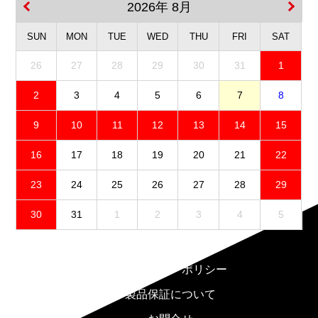
2026年 8月
SUN
MON
TUE
WED
THU
FRI
SAT
26
27
28
29
30
31
1
2
3
4
5
6
7
8
9
10
11
12
13
14
15
16
17
18
19
20
21
22
23
24
25
26
27
28
29
30
31
1
2
3
4
5
免責事項
プライバシーポリシー
製品保証について