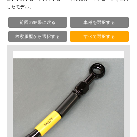
したモデル。
前回の結果に戻る
車種を選択する
検索履歴から選択する
すべて選択する