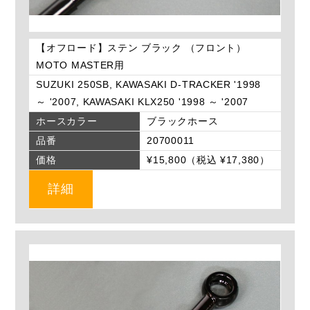
【オフロード】ステン ブラック （フロント）
MOTO MASTER用
SUZUKI 250SB, KAWASAKI D-TRACKER '1998
～ '2007, KAWASAKI KLX250 '1998 ～ '2007
ホースカラー
ブラックホース
品番
20700011
価格
¥15,800（税込 ¥17,380）
詳細