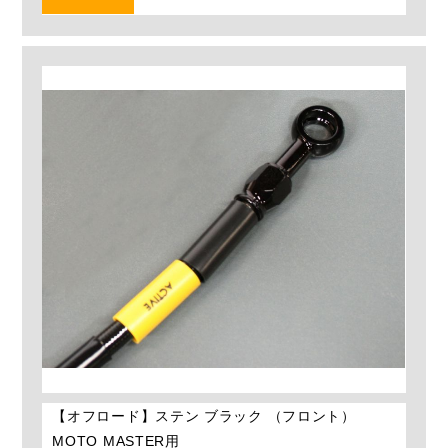
【オフロード】ステン ブラック （フロント）
MOTO MASTER用