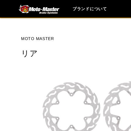
ブランドについて
ブランド内
MOTO MASTER
リア
HONDA
YAMAHA
SUZUKI