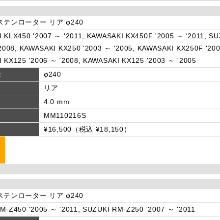
ステンローター リア φ240
 KLX450 '2007 ～ '2011, KAWASAKI KX450F '2005 ～ '2011, S
'2008, KAWASAKI KX250 '2003 ～ '2005, KAWASAKI KX250F '200
 KX125 '2006 ～ '2008, KAWASAKI KX125 '2003 ～ '2005
径
φ240
リア
4.0 mm
MM110216S
¥16,500（税込 ¥18,150）
ステンローター リア φ240
M-Z450 '2005 ～ '2011, SUZUKI RM-Z250 '2007 ～ '2011