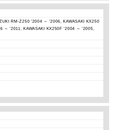
UZUKI RM-Z250 '2004 ～ '2006, KAWASAKI KX250
6 ～ '2011, KAWASAKI KX250F '2004 ～ '2005,