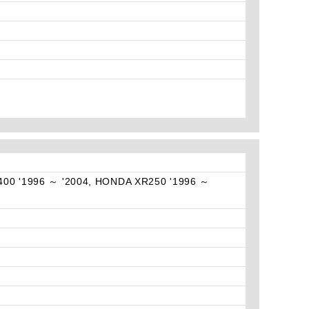
00 '1996 ～ '2004, HONDA XR250 '1996 ～