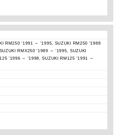
KI RM250 '1991 ～ '1995, SUZUKI RM250 '1988
 SUZUKI RMX250 '1989 ～ '1995, SUZUKI
125 '1996 ～ '1998, SUZUKI RM125 '1991 ～