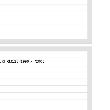
UKI RM125 '1999 ～ '2005