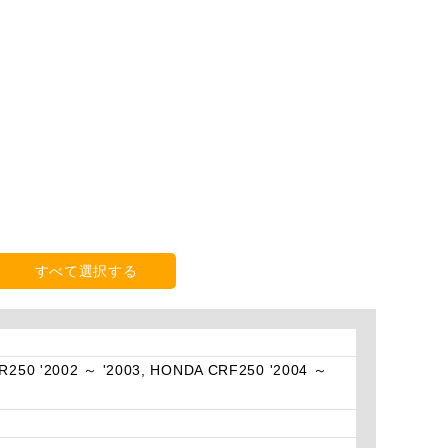
すべて選択する
R250 '2002 ～ '2003, HONDA CRF250 '2004 ～