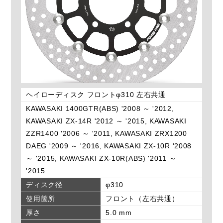
ヘイローディスク フロントφ310 左右共通
KAWASAKI 1400GTR(ABS) '2008 ～ '2012,
KAWASAKI ZX-14R '2012 ～ '2015, KAWASAKI
ZZR1400 '2006 ～ '2011, KAWASAKI ZRX1200
DAEG '2009 ～ '2016, KAWASAKI ZX-10R '2008
～ '2015, KAWASAKI ZX-10R(ABS) '2011 ～
'2015
ディスク径
φ310
使用箇所
フロント（左右共通）
厚さ
5.0 mm