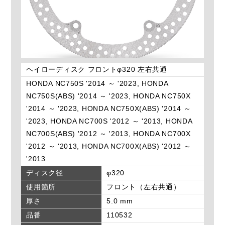
ヘイローディスク フロントφ320 左右共通
HONDA NC750S '2014 ～ '2023, HONDA
NC750S(ABS) '2014 ～ '2023, HONDA NC750X
'2014 ～ '2023, HONDA NC750X(ABS) '2014 ～
'2023, HONDA NC700S '2012 ～ '2013, HONDA
NC700S(ABS) '2012 ～ '2013, HONDA NC700X
'2012 ～ '2013, HONDA NC700X(ABS) '2012 ～
'2013
ディスク径
φ320
使用箇所
フロント（左右共通）
厚さ
5.0 mm
品番
110532