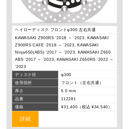
ヘイローディスク フロントφ300 左右共通
KAWASAKI Z900RS '2018 ～ '2023, KAWASAKI
Z900RS CAFE '2018 ～ '2023, KAWASAKI
Ninja650(ABS) '2017 ～ '2023, KAWASAKI Z650
ABS '2017 ～ '2023, KAWASAKI Z650RS '2022 ～
'2023
ディスク径
φ300
使用箇所
フロント（左右共通）
厚さ
5.0 mm
品番
112281
価格
¥31,400（税込 ¥34,540）
詳細