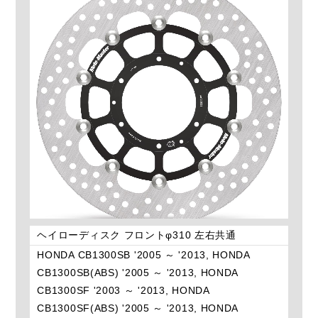
ヘイローディスク フロントφ310 左右共通
HONDA CB1300SB '2005 ～ '2013, HONDA
CB1300SB(ABS) '2005 ～ '2013, HONDA
CB1300SF '2003 ～ '2013, HONDA
CB1300SF(ABS) '2005 ～ '2013, HONDA