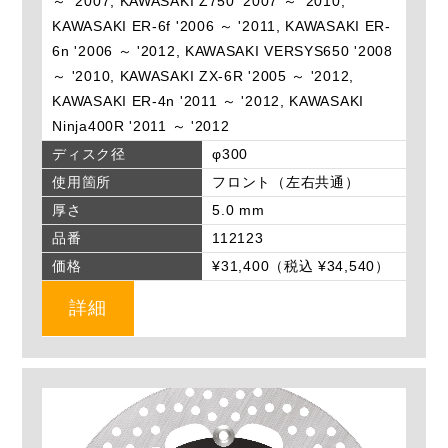
～ '2007, KAWASAKI Z750 '2007 ～ '2010,
KAWASAKI ER-6f '2006 ～ '2011, KAWASAKI ER-
6n '2006 ～ '2012, KAWASAKI VERSYS650 '2008
～ '2010, KAWASAKI ZX-6R '2005 ～ '2012,
KAWASAKI ER-4n '2011 ～ '2012, KAWASAKI
Ninja400R '2011 ～ '2012
ディスク径
φ300
使用箇所
フロント（左右共通）
厚さ
5.0 mm
品番
112123
価格
¥31,400（税込 ¥34,540）
詳細