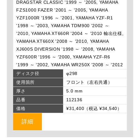
DRAGSTAR CLASSIC '1999 ～ '2005, YAMAHA
FZS1000 FAZER '2001 ～ '2005, YAMAHA
YZF1000R '1996 ～ '2001, YAMAHA YZF-R1
'1998 ～ '2003, YAMAHA TDM900 '2002 ～
'2010, YAMAHA XT660R '2004 ～ '2010 輸出仕様,
YAMAHA XT660X '2008 ～ '2010, YAMAHA
XJ600S DIVERSION '1998 ～ '2008, YAMAHA
YZF600R '1996 ～ '2000, YAMAHA YZF-R6
'1999 ～ '2002, YAMAHA WR250X '2008 ～ '2012
ディスク径
φ298
使用箇所
フロント（左右共通）
厚さ
5.0 mm
品番
112136
価格
¥31,400（税込 ¥34,540）
詳細