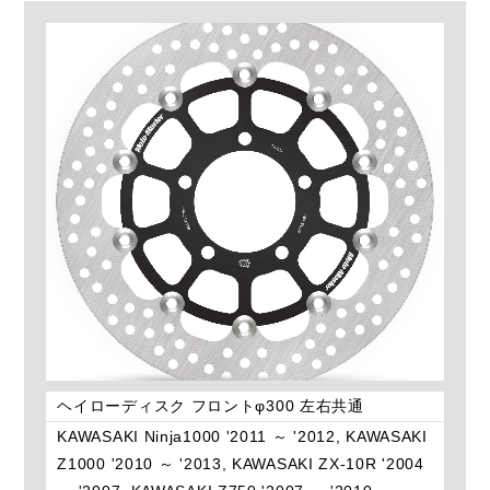
ヘイローディスク フロントφ300 左右共通
KAWASAKI Ninja1000 '2011 ～ '2012, KAWASAKI
Z1000 '2010 ～ '2013, KAWASAKI ZX-10R '2004