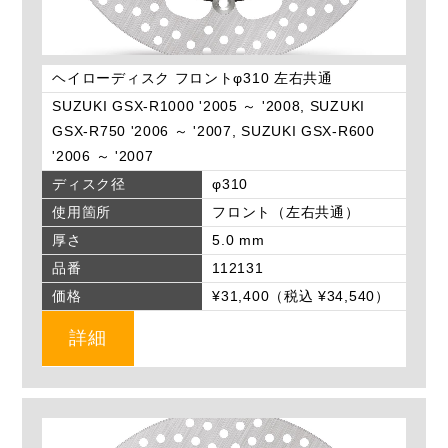
ヘイローディスク フロントφ310 左右共通
SUZUKI GSX-R1000 '2005 ～ '2008, SUZUKI
GSX-R750 '2006 ～ '2007, SUZUKI GSX-R600
'2006 ～ '2007
ディスク径
φ310
使用箇所
フロント（左右共通）
厚さ
5.0 mm
品番
112131
価格
¥31,400（税込 ¥34,540）
詳細