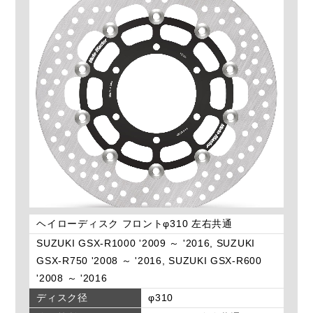
ヘイローディスク フロントφ310 左右共通
SUZUKI GSX-R1000 '2009 ～ '2016, SUZUKI
GSX-R750 '2008 ～ '2016, SUZUKI GSX-R600
'2008 ～ '2016
ディスク径
φ310