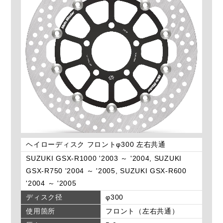
ヘイローディスク フロントφ300 左右共通
SUZUKI GSX-R1000 '2003 ～ '2004, SUZUKI
GSX-R750 '2004 ～ '2005, SUZUKI GSX-R600
'2004 ～ '2005
ディスク径
φ300
使用箇所
フロント（左右共通）