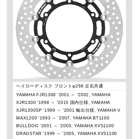
ヘイローディスク フロントφ298 左右共通
YAMAHA FJR1300 '2001 ～ '2002, YAMAHA
XJR1300 '1998 ～ '2015 国内仕様, YAMAHA
XJR1300SP '1999 ～ '2001 輸出仕様, YAMAHA V
MAX1200 '1993 ～ '2007, YAMAHA BT1100
BULLDOG '2001 ～ '2003, YAMAHA XVS1100
DRAGSTAR '1999 ～ '2005, YAMAHA XVS1100