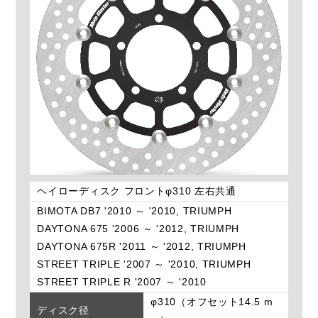
ヘイローディスク フロントφ310 左右共通
BIMOTA DB7 '2010 ～ '2010, TRIUMPH
DAYTONA 675 '2006 ～ '2012, TRIUMPH
DAYTONA 675R '2011 ～ '2012, TRIUMPH
STREET TRIPLE '2007 ～ '2010, TRIUMPH
STREET TRIPLE R '2007 ～ '2010
φ310（オフセット14.5 m
ディスク径