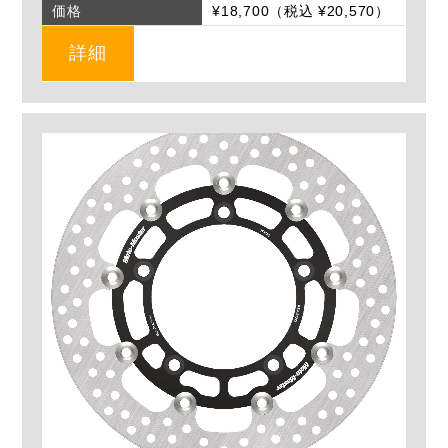
価格
¥18,700（税込 ¥20,570）
詳細