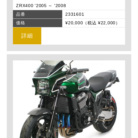
ZRX400 '2005 ～ '2008
品番
2331601
価格
¥20,000（税込 ¥22,000）
詳細