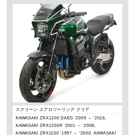
スクリーン エアロツーリング クリア
KAWASAKI ZRX1200 DAEG '2009 ～ '2016,
KAWASAKI ZRX1200R '2001 ～ '2008,
KAWASAKI ZRX1100 '1997 ～ '2000, KAWASAKI