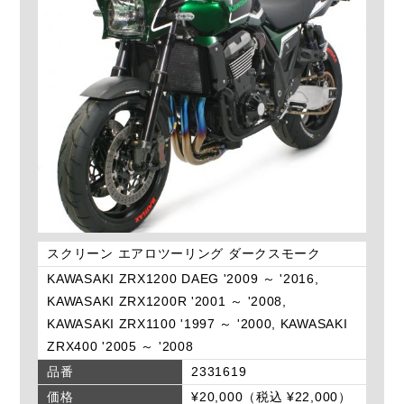
スクリーン エアロツーリング ダークスモーク
KAWASAKI ZRX1200 DAEG '2009 ～ '2016,
KAWASAKI ZRX1200R '2001 ～ '2008,
KAWASAKI ZRX1100 '1997 ～ '2000, KAWASAKI
ZRX400 '2005 ～ '2008
品番
2331619
価格
¥20,000（税込 ¥22,000）