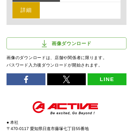
詳細
画像ダウンロード
画像のダウンロードは、店舗や関係者に限ります。
パスワード入力後ダウンロードが開始されます。
LINE
● 本社
〒470-0117 愛知県日進市藤塚七丁目55番地