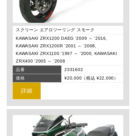
スクリーン エアロツーリング スモーク
KAWASAKI ZRX1200 DAEG '2009 ～ '2016,
KAWASAKI ZRX1200R '2001 ～ '2008,
KAWASAKI ZRX1100 '1997 ～ '2000, KAWASAKI
ZRX400 '2005 ～ '2008
品番
2331602
価格
¥20,000（税込 ¥22,000）
詳細