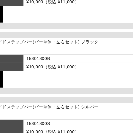
¥10,000（税込 ¥11,000）
イドステップバー(バー単体・左右セット) ブラック
15301800B
¥10,000（税込 ¥11,000）
イドステップバー(バー単体・左右セット) シルバー
15301800S
¥10,000（税込 ¥11,000）