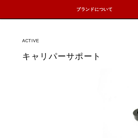
ブランドについて
ブランド内
ACTIVE
キャリパーサポート
HONDA
YAMAHA
KAWASAKI