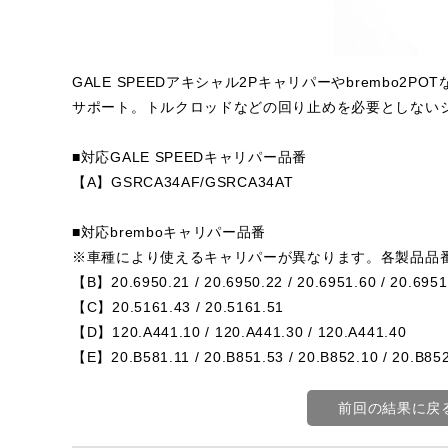
GALE SPEEDアキシャル2Pキャリパーやbrembo
サポート。トルクロッドなどの回り止めを必要としない
■対応GALE SPEEDキャリパー品番
【A】GSRCA34AF/GSRCA34AT
■対応bremboキャリパー品番
※車種により使えるキャリパーが異なります。各製品品
【B】20.6950.21 / 20.6950.22 / 20.6951.60 / 20.6951
【C】20.5161.43 / 20.5161.51
【D】120.A441.10 / 120.A441.30 / 120.A441.40
【E】20.B581.11 / 20.B851.53 / 20.B852.10 / 20.B852
前回の結果に戻