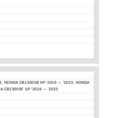
3, HONDA CB1300SB SP '2019 ～ '2023, HONDA
A CB1300SF SP '2019 ～ '2023