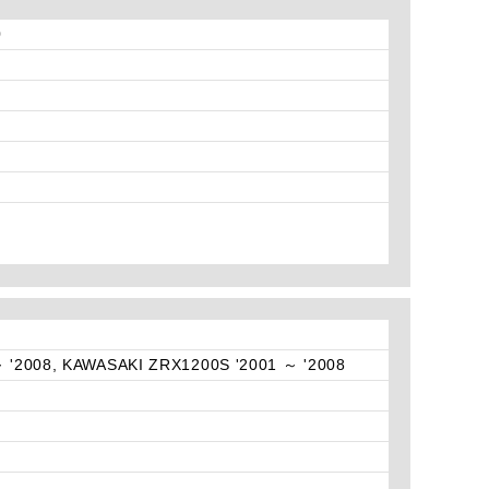
0
 '2008, KAWASAKI ZRX1200S '2001 ～ '2008