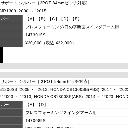
サポート シルバー［2POT 84mmピッチ対応］
JR1300 '2000 ～ '2015
リパー
【A】【B】【C】【D】【E】
プレスフォーミング/口の字断面スイングアーム用
1473015S
¥20,000（税込 ¥22,000）
サポート シルバー［２POT 84mmピッチ対応］
1300SB '2005 ～ '2013, HONDA CB1300SB(ABS) '2014 ～ '202
 '2003 ～ '2013, HONDA CB1300SF(ABS) '2014 ～ '2023, HOND
リパー
【A】【D】
プレスフォーミングスイングアーム用
1470089S