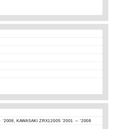
 '2008, KAWASAKI ZRX1200S '2001 ～ '2008