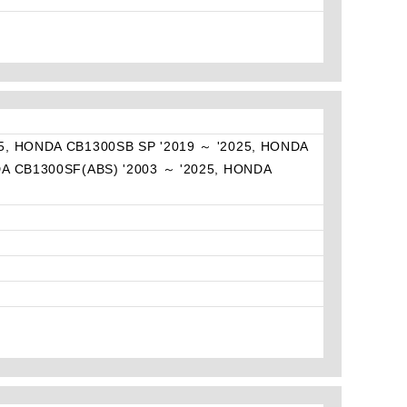
5, HONDA CB1300SB SP '2019 ～ '2025, HONDA
DA CB1300SF(ABS) '2003 ～ '2025, HONDA