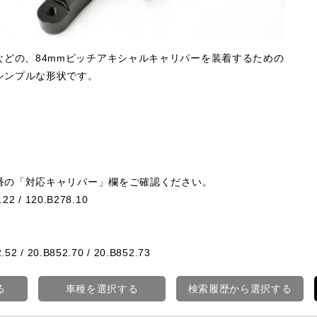
2POTなどの、84mmピッチアキシャルキャリパーを装着するための
シンプルな形状です。
番の「対応キャリパー」欄をご確認ください。
.22 / 120.B278.10
.52 / 20.B852.70 / 20.B852.73
る
車種を選択する
検索履歴から選択する