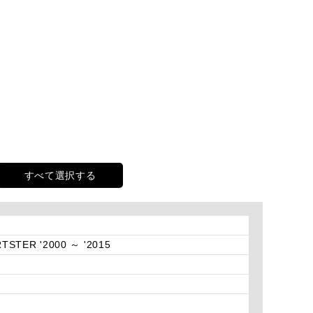
すべて選択する
TSTER '2000 ～ '2015