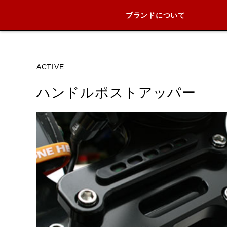
ブランドについて
ブランド内
ACTIVE
ハンドルポストアッパー
HARLEY DAVIDSON