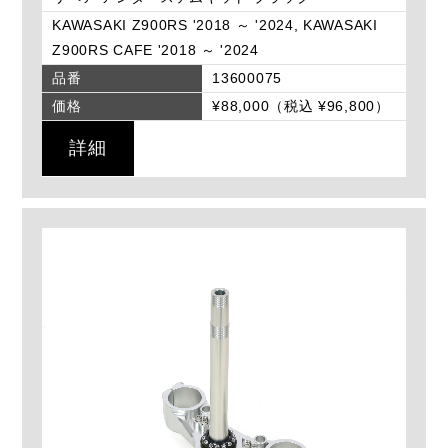
KAWASAKI Z900RS '2018 ～ '2024, KAWASAKI
Z900RS CAFE '2018 ～ '2024
品番
13600075
価格
¥88,000（税込 ¥96,800）
詳細