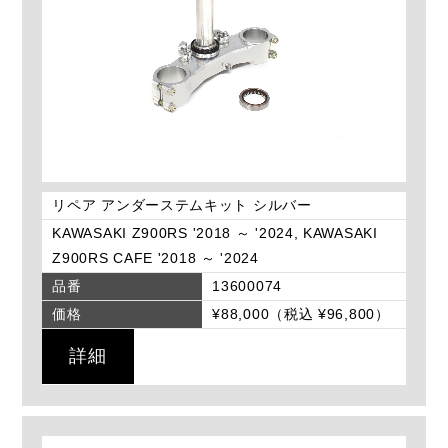
リペア アンダーステムキット シルバー
KAWASAKI Z900RS '2018 ～ '2024, KAWASAKI
Z900RS CAFE '2018 ～ '2024
品番
13600074
価格
¥88,000（税込 ¥96,800）
詳細