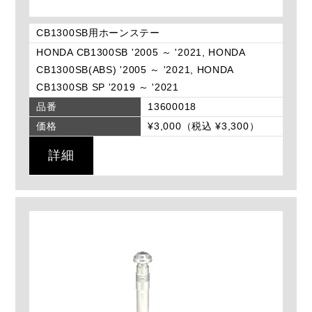
CB1300SB用ホーンステー
HONDA CB1300SB '2005 ～ '2021, HONDA
CB1300SB(ABS) '2005 ～ '2021, HONDA
CB1300SB SP '2019 ～ '2021
品番
13600018
価格
¥3,000（税込 ¥3,300）
詳細