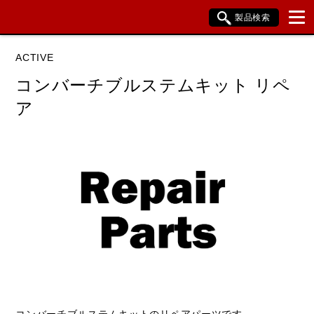
製品検索
ブランド内検索
ACTIVE
車種検索
アイテム検索
品番検索
コンバーチブルステムキット リペ
ア
HONDA
KAWASAKI
閉じる
コンバーチブルステムキットのリペアパーツです。