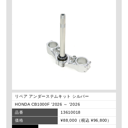
リペア アンダーステムキット シルバー
HONDA CB1000F '2026 ～ '2026
品番
13610018
価格
¥88,000（税込 ¥96,800）