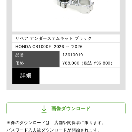
リペア アンダーステムキット ブラック
HONDA CB1000F '2026 ～ '2026
品番
13610019
価格
¥88,000（税込 ¥96,800）
詳細
画像ダウンロード
画像のダウンロードは、店舗や関係者に限ります。
パスワード入力後ダウンロードが開始されます。