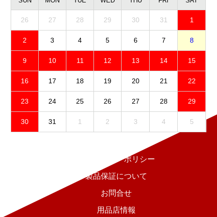
SUN
MON
TUE
WED
THU
FRI
SAT
26
27
28
29
30
31
1
2
3
4
5
6
7
8
9
10
11
12
13
14
15
16
17
18
19
20
21
22
23
24
25
26
27
28
29
30
31
1
2
3
4
5
免責事項
プライバシーポリシー
製品保証について
お問合せ
用品店情報