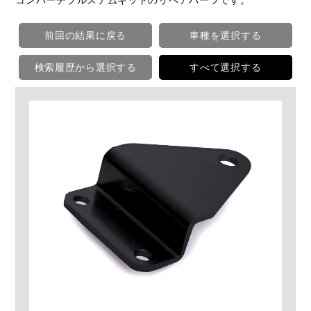
前回の結果に戻る
車種を選択する
検索履歴から選択する
すべて選択する