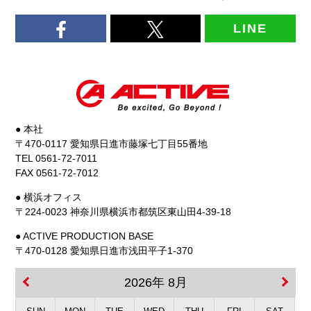
LINE
● 本社
〒470-0117 愛知県日進市藤塚七丁目55番地
TEL 0561-72-7011
FAX 0561-72-7012
● 横浜オフィス
〒224-0023 神奈川県横浜市都筑区東山田4-39-18
● ACTIVE PRODUCTION BASE
〒470-0128 愛知県日進市浅田平子1-370
2026年 8月