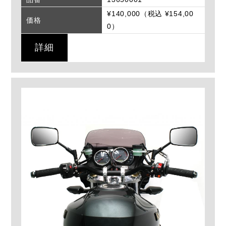
¥140,000（税込 ¥154,00
価格
0）
詳細