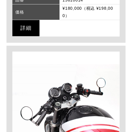
品番
13610014
¥180,000（税込 ¥198,00
価格
0）
詳細