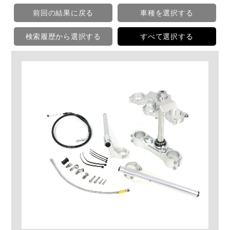
前回の結果に戻る
車種を選択する
検索履歴から選択する
すべて選択する