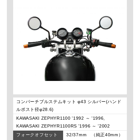
コンバーチブルステムキット φ43 シルバー(ハンド
ルポスト径φ28.6)
KAWASAKI ZEPHYR1100 '1992 ～ '1996,
KAWASAKI ZEPHYR1100RS '1996 ～ '2002
フォークオフセット
32/37mm （純正40mm）