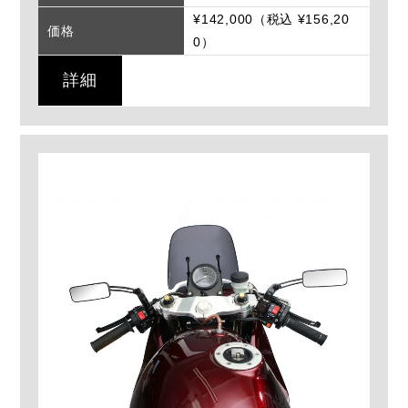
¥142,000（税込 ¥156,20
価格
0）
詳細