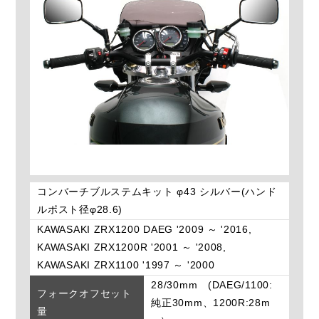
コンバーチブルステムキット φ43 シルバー(ハンド
ルポスト径φ28.6)
KAWASAKI ZRX1200 DAEG '2009 ～ '2016,
KAWASAKI ZRX1200R '2001 ～ '2008,
KAWASAKI ZRX1100 '1997 ～ '2000
28/30mm (DAEG/1100:
フォークオフセット
純正30mm、1200R:28m
量