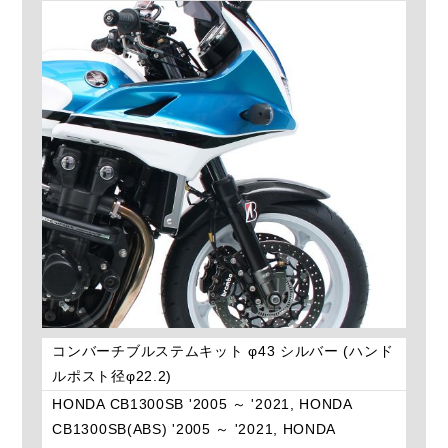
コンバーチブルステムキット φ43 シルバー (ハンド
ルポスト径φ22.2)
HONDA CB1300SB '2005 ～ '2021, HONDA
CB1300SB(ABS) '2005 ～ '2021, HONDA