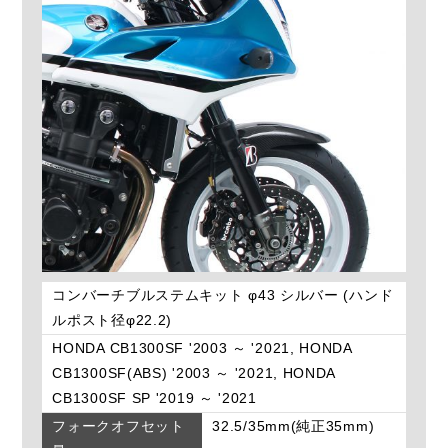
コンバーチブルステムキット φ43 シルバー (ハンド
ルポスト径φ22.2)
HONDA CB1300SF '2003 ～ '2021, HONDA
CB1300SF(ABS) '2003 ～ '2021, HONDA
CB1300SF SP '2019 ～ '2021
フォークオフセット
32.5/35mm(純正35mm)