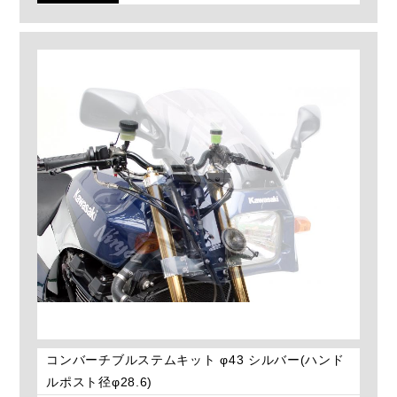
コンバーチブルステムキット φ43 シルバー(ハンド
ルポスト径φ28.6)