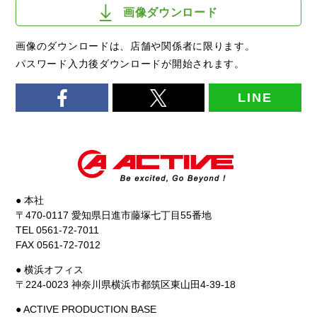
画像ダウンロード
画像のダウンロードは、店舗や関係者に限ります。
パスワード入力後ダウンロードが開始されます。
LINE
● 本社
〒470-0117 愛知県日進市藤塚七丁目55番地
TEL 0561-72-7011
FAX 0561-72-7012
● 横浜オフィス
〒224-0023 神奈川県横浜市都筑区東山田4-39-18
● ACTIVE PRODUCTION BASE