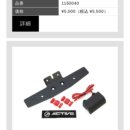
品番
1150040
価格
¥5,000（税込 ¥5,500）
詳細