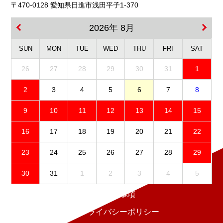
〒470-0128 愛知県日進市浅田平子1-370
2026年 8月
SUN
MON
TUE
WED
THU
FRI
SAT
26
27
28
29
30
31
1
2
3
4
5
6
7
8
9
10
11
12
13
14
15
16
17
18
19
20
21
22
23
24
25
26
27
28
29
30
31
1
2
3
4
5
免責事項
プライバシーポリシー