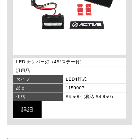
LED ナンバー灯（45°ステー付）
汎用品
タイプ
LED4灯式
品番
1150007
価格
¥4,500（税込 ¥4,950）
詳細