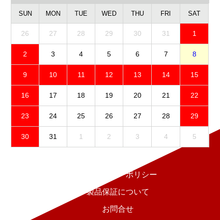
SUN
MON
TUE
WED
THU
FRI
SAT
26
27
28
29
30
31
1
2
3
4
5
6
7
8
9
10
11
12
13
14
15
16
17
18
19
20
21
22
23
24
25
26
27
28
29
30
31
1
2
3
4
5
免責事項
プライバシーポリシー
製品保証について
お問合せ