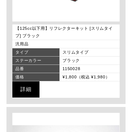
【125cc以下用】リフレクターキット [スリムタイ
プ] ブラック
汎用品
タイプ
スリムタイプ
ステーカラー
ブラック
品番
1150028
価格
¥1,800（税込 ¥1,980）
詳細