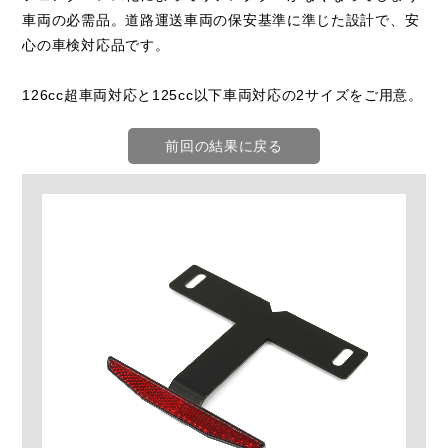
車両の必需品。道路運送車両の保安基準に準じた設計で、安
心の車検対応品です。
126cc超車両対応と125cc以下車両対応の2サイズをご用意。
前回の結果に戻る