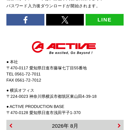
パスワード入力後ダウンロードが開始されます。
LINE
● 本社
〒470-0117 愛知県日進市藤塚七丁目55番地
TEL 0561-72-7011
FAX 0561-72-7012
● 横浜オフィス
〒224-0023 神奈川県横浜市都筑区東山田4-39-18
● ACTIVE PRODUCTION BASE
〒470-0128 愛知県日進市浅田平子1-370
2026年 8月