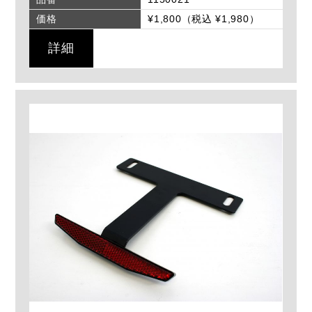
価格
¥1,800（税込 ¥1,980）
詳細